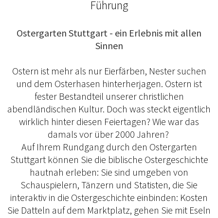
Führung
Ostergarten Stuttgart - ein Erlebnis mit allen
Sinnen
Ostern ist mehr als nur Eierfärben, Nester suchen
und dem Osterhasen hinterherjagen. Ostern ist
fester Bestandteil unserer christlichen
abendländischen Kultur. Doch was steckt eigentlich
wirklich hinter diesen Feiertagen? Wie war das
damals vor über 2000 Jahren?
Auf Ihrem Rundgang durch den Ostergarten
Stuttgart können Sie die biblische Ostergeschichte
hautnah erleben: Sie sind umgeben von
Schauspielern, Tänzern und Statisten, die Sie
interaktiv in die Ostergeschichte einbinden: Kosten
Sie Datteln auf dem Marktplatz, gehen Sie mit Eseln