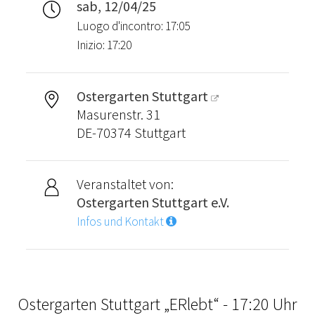
sab, 12/04/25
Luogo d'incontro: 17:05
Inizio: 17:20
Ostergarten Stuttgart
Masurenstr. 31
DE-70374 Stuttgart
Veranstaltet von:
Ostergarten Stuttgart e.V.
Infos und Kontakt
Ostergarten Stuttgart „ERlebt“ - 17:20 Uhr