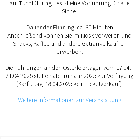
auf Tuchfühlung... es ist eine Vorführung für alle
Sinne.
Dauer der Führung:
ca. 60 Minuten
Anschließend können Sie im Kiosk verweilen und
Snacks, Kaffee und andere Getränke käuflich
erwerben.
Die Führungen an den Osterfeiertagen vom 17.04. -
21.04.2025 stehen ab Frühjahr 2025 zur Verfügung
(Karfreitag, 18.04.2025 kein Ticketverkauf)
Weitere Informationen zur Veranstaltung