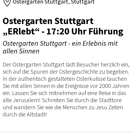
Ostergarten Stuttgart, Stuttgart
Ostergarten Stuttgart
„ERlebt“ - 17:20 Uhr Führung
Ostergarten Stuttgart - ein Erlebnis mit
allen Sinnen
Der Ostergarten Stuttgart lädt Besucher herzlich ein,
sich auf die Spuren der Ostergeschichte zu begeben.
In der authentisch gestalteten Osterkulisse tauchen
Sie mit allen Sinnen in die Ereignisse vor 2000 Jahren
ein. Lassen Sie sich mitnehmen auf eine Reise in das
alte Jerusalem! Schreiten Sie durch die Stadttore
und wandern Sie wie die Menschen zu Jesu Zeiten
durch die Altstadt!