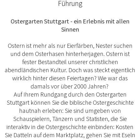
Führung
Ostergarten Stuttgart - ein Erlebnis mit allen
Sinnen
Ostern ist mehr als nur Eierfärben, Nester suchen
und dem Osterhasen hinterherjagen. Ostern ist
fester Bestandteil unserer christlichen
abendländischen Kultur. Doch was steckt eigentlich
wirklich hinter diesen Feiertagen? Wie war das
damals vor über 2000 Jahren?
Auf Ihrem Rundgang durch den Ostergarten
Stuttgart können Sie die biblische Ostergeschichte
hautnah erleben: Sie sind umgeben von
Schauspielern, Tänzern und Statisten, die Sie
interaktiv in die Ostergeschichte einbinden: Kosten
Sie Datteln auf dem Marktplatz, gehen Sie mit Eseln