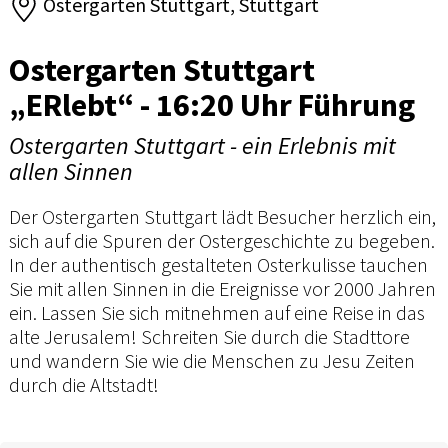
Ostergarten Stuttgart, Stuttgart
Ostergarten Stuttgart
„ERlebt“ - 16:20 Uhr Führung
Ostergarten Stuttgart - ein Erlebnis mit
allen Sinnen
Der Ostergarten Stuttgart lädt Besucher herzlich ein,
sich auf die Spuren der Ostergeschichte zu begeben.
In der authentisch gestalteten Osterkulisse tauchen
Sie mit allen Sinnen in die Ereignisse vor 2000 Jahren
ein. Lassen Sie sich mitnehmen auf eine Reise in das
alte Jerusalem! Schreiten Sie durch die Stadttore
und wandern Sie wie die Menschen zu Jesu Zeiten
durch die Altstadt!