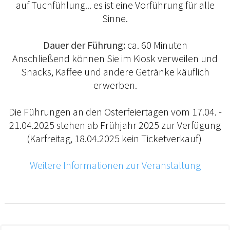
auf Tuchfühlung... es ist eine Vorführung für alle
Sinne.
Dauer der Führung:
ca. 60 Minuten
Anschließend können Sie im Kiosk verweilen und
Snacks, Kaffee und andere Getränke käuflich
erwerben.
Die Führungen an den Osterfeiertagen vom 17.04. -
21.04.2025 stehen ab Frühjahr 2025 zur Verfügung
(Karfreitag, 18.04.2025 kein Ticketverkauf)
Weitere Informationen zur Veranstaltung