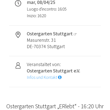
mar, 08/04/25
Luogo d'incontro: 16:05
Inizio: 16:20
Ostergarten Stuttgart
Masurenstr. 31
DE-70374 Stuttgart
Veranstaltet von:
Ostergarten Stuttgart e.V.
Infos und Kontakt
Ostergarten Stuttgart „ERlebt“ - 16:20 Uhr