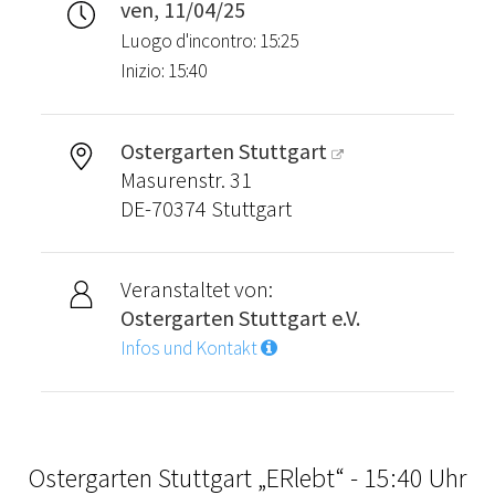
ven, 11/04/25
Luogo d'incontro: 15:25
Inizio: 15:40
Ostergarten Stuttgart
Masurenstr. 31
DE-70374 Stuttgart
Veranstaltet von:
Ostergarten Stuttgart e.V.
Infos und Kontakt
Ostergarten Stuttgart „ERlebt“ - 15:40 Uhr