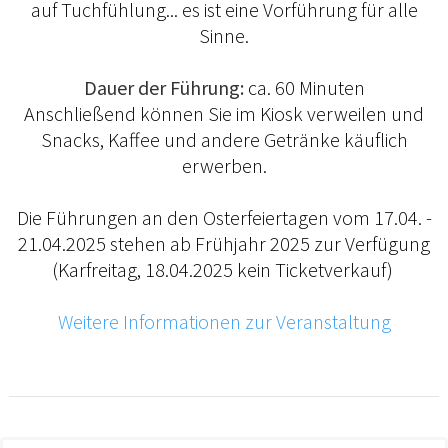
auf Tuchfühlung... es ist eine Vorführung für alle
Sinne.
Dauer der Führung:
ca. 60 Minuten
Anschließend können Sie im Kiosk verweilen und
Snacks, Kaffee und andere Getränke käuflich
erwerben.
Die Führungen an den Osterfeiertagen vom 17.04. -
21.04.2025 stehen ab Frühjahr 2025 zur Verfügung
(Karfreitag, 18.04.2025 kein Ticketverkauf)
Weitere Informationen zur Veranstaltung