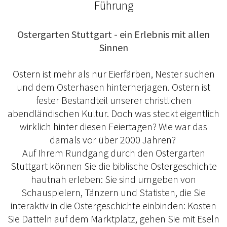
Führung
Ostergarten Stuttgart - ein Erlebnis mit allen
Sinnen
Ostern ist mehr als nur Eierfärben, Nester suchen
und dem Osterhasen hinterherjagen. Ostern ist
fester Bestandteil unserer christlichen
abendländischen Kultur. Doch was steckt eigentlich
wirklich hinter diesen Feiertagen? Wie war das
damals vor über 2000 Jahren?
Auf Ihrem Rundgang durch den Ostergarten
Stuttgart können Sie die biblische Ostergeschichte
hautnah erleben: Sie sind umgeben von
Schauspielern, Tänzern und Statisten, die Sie
interaktiv in die Ostergeschichte einbinden: Kosten
Sie Datteln auf dem Marktplatz, gehen Sie mit Eseln