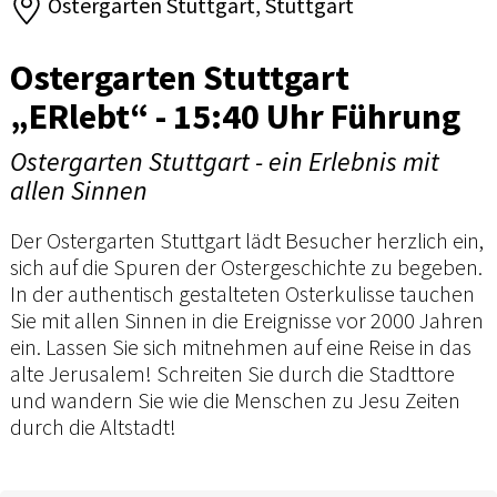
Ostergarten Stuttgart, Stuttgart
Ostergarten Stuttgart
„ERlebt“ - 15:40 Uhr Führung
Ostergarten Stuttgart - ein Erlebnis mit
allen Sinnen
Der Ostergarten Stuttgart lädt Besucher herzlich ein,
sich auf die Spuren der Ostergeschichte zu begeben.
In der authentisch gestalteten Osterkulisse tauchen
Sie mit allen Sinnen in die Ereignisse vor 2000 Jahren
ein. Lassen Sie sich mitnehmen auf eine Reise in das
alte Jerusalem! Schreiten Sie durch die Stadttore
und wandern Sie wie die Menschen zu Jesu Zeiten
durch die Altstadt!