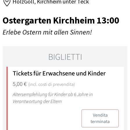
HolzGoll, Kirchheim unter Teck
Ostergarten Kirchheim 13:00
Erlebe Ostern mit allen Sinnen!