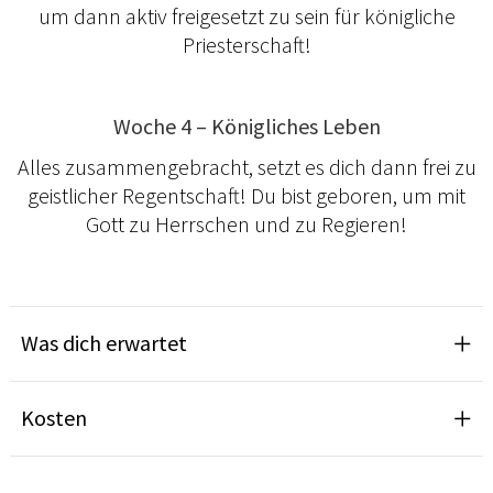
um dann aktiv freigesetzt zu sein für königliche
Priesterschaft!
Woche 4 – Königliches Leben
Alles zusammengebracht, setzt es dich dann frei zu
geistlicher Regentschaft! Du bist geboren, um mit
Gott zu Herrschen und zu Regieren!
Was dich erwartet
Kosten