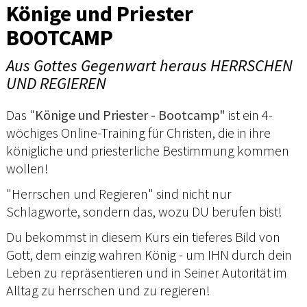
Könige und Priester
BOOTCAMP
Aus Gottes Gegenwart heraus HERRSCHEN
UND REGIEREN
Das "
Könige und Priester - Bootcamp"
ist ein 4-
wöchiges Online-Training für Christen, die in ihre
königliche und priesterliche Bestimmung kommen
wollen!
"Herrschen und Regieren" sind nicht nur
Schlagworte, sondern das, wozu DU berufen bist!
Du bekommst in diesem Kurs ein tieferes Bild von
Gott, dem einzig wahren König - um IHN durch dein
Leben zu repräsentieren und in Seiner Autorität im
Alltag zu herrschen und zu regieren!