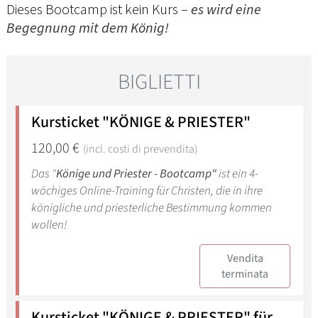
Dieses Bootcamp ist kein Kurs –
es wird eine
Begegnung mit dem König!