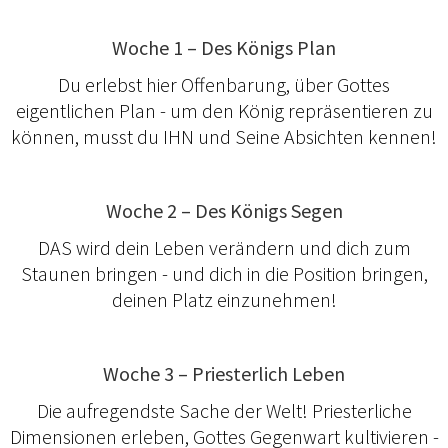
Woche 1 – Des Königs Plan
Du erlebst hier Offenbarung, über Gottes
eigentlichen Plan - um den König repräsentieren zu
können, musst du IHN und Seine Absichten kennen!
Woche 2 – Des Königs Segen
DAS wird dein Leben verändern und dich zum
Staunen bringen - und dich in die Position bringen,
deinen Platz einzunehmen!
Woche 3 – Priesterlich Leben
Die aufregendste Sache der Welt! Priesterliche
Dimensionen erleben, Gottes Gegenwart kultivieren -