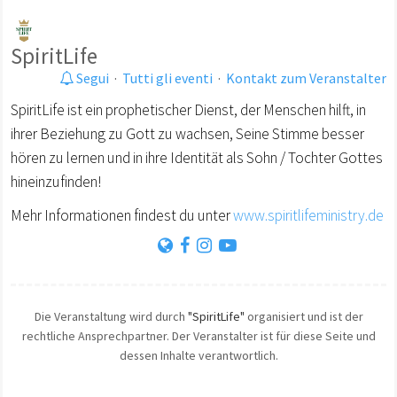
SpiritLife
Segui
·
Tutti gli eventi
·
Kontakt zum Veranstalter
SpiritLife ist ein prophetischer Dienst, der Menschen hilft, in
ihrer Beziehung zu Gott zu wachsen, Seine Stimme besser
hören zu lernen und in ihre Identität als Sohn / Tochter Gottes
hineinzufinden!
Mehr Informationen findest du unter
www.spiritlifeministry.de
Die Veranstaltung wird durch
"SpiritLife"
organisiert und ist der
rechtliche Ansprechpartner. Der Veranstalter ist für diese Seite und
dessen Inhalte verantwortlich.