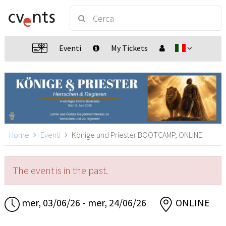
Eventi
My Tickets
Home
Eventi
Könige und Priester BOOTCAMP, ONLINE
The event is in the past.
mer, 03/06/26 - mer, 24/06/26
ONLINE