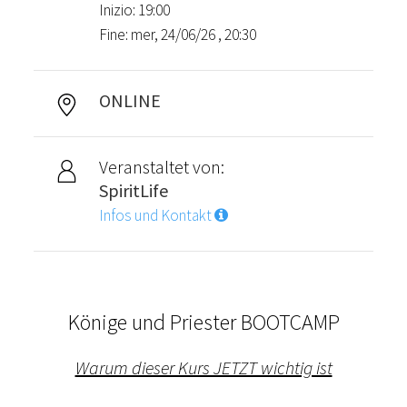
Inizio: 19:00
Fine: mer, 24/06/26 , 20:30
ONLINE
Veranstaltet von:
SpiritLife
Infos und Kontakt
Könige und Priester BOOTCAMP
Warum dieser Kurs JETZT wichtig ist