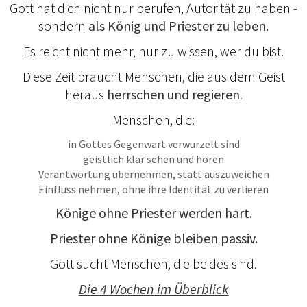
Gott hat dich nicht nur berufen, Autorität zu haben -
sondern
als König und Priester zu leben.
Es reicht nicht mehr, nur zu wissen, wer du bist.
Diese Zeit braucht Menschen, die aus dem Geist
heraus
herrschen und regieren
.
Menschen, die:
in Gottes Gegenwart verwurzelt sind
geistlich klar sehen und hören
Verantwortung übernehmen, statt auszuweichen
Einfluss nehmen, ohne ihre Identität zu verlieren
Könige ohne Priester werden hart.
Priester ohne Könige bleiben passiv.
Gott sucht Menschen, die beides sind.
Die 4 Wochen im Überblick