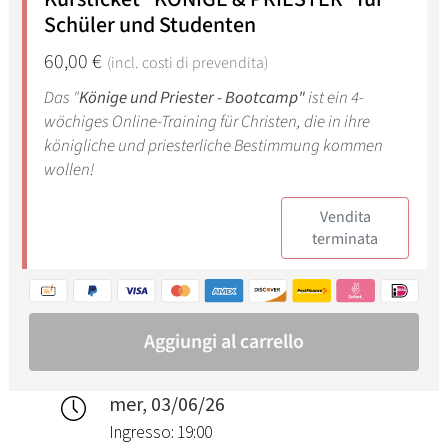
mer, 03/06/26
Ingresso: 19:00