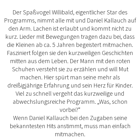
Der Spaßvogel Willibald, eigentlicher Star des
Programms, nimmt alle mit und Daniel Kallauch auf
den Arm. Lachen ist erlaubt und kommt nicht zu
kurz. Lieder mit Bewegungen tragen dazu bei, dass
die Kleinen ab ca. 5 Jahren begeistert mitmachen.
Fasziniert folgen sie den kurzweiligen Geschichten
mitten aus dem Leben. Der Mann mit den roten
Schuhen versteht sie zu erzählen und will Mut
machen. Hier spürt man seine mehr als
dreißigjährige Erfahrung und sein Herz für Kinder.
Viel zu schnell vergeht das kurzweilige und
abwechslungsreiche Programm. „Was, schon
vorbei?“
Wenn Daniel Kallauch bei den Zugaben seine
bekanntesten Hits anstimmt, muss man einfach
mitmachen.