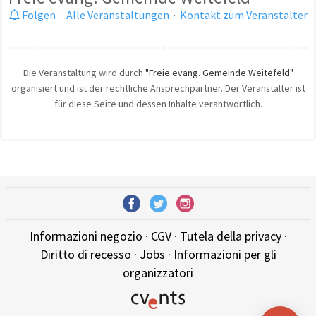
Folgen
·
Alle Veranstaltungen
·
Kontakt zum Veranstalter
Die Veranstaltung wird durch
"Freie evang. Gemeinde Weitefeld"
organisiert und ist der rechtliche Ansprechpartner. Der Veranstalter ist
für diese Seite und dessen Inhalte verantwortlich.
Informazioni negozio
·
CGV
·
Tutela della privacy
·
Diritto di recesso
·
Jobs
·
Informazioni per gli
organizzatori