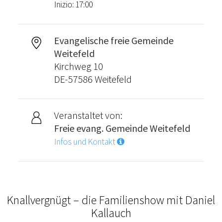
Inizio: 17:00
Evangelische freie Gemeinde
Weitefeld
Kirchweg 10
DE-57586 Weitefeld
Veranstaltet von:
Freie evang. Gemeinde Weitefeld
Infos und Kontakt
Knallvergnügt – die Familienshow mit Daniel
Kallauch