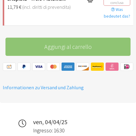
conclusa
11,79 €
(incl. diritti di prevendita)
Was
bedeutet das?
Aggiungi al carrello
Informationen zu Versand und Zahlung
ven, 04/04/25
Ingresso: 16:30