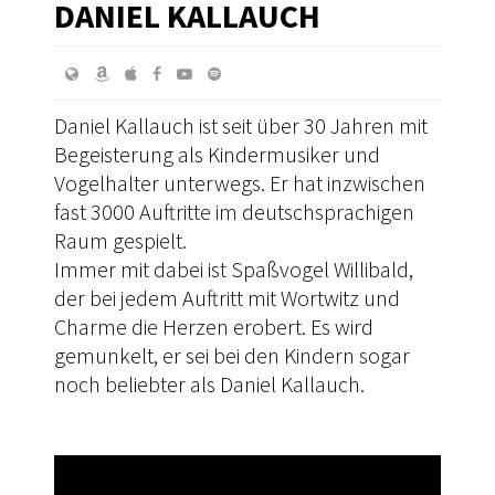
DANIEL KALLAUCH
Daniel Kallauch ist seit über 30 Jahren mit
Begeisterung als Kindermusiker und
Vogelhalter unterwegs. Er hat inzwischen
fast 3000 Auftritte im deutschsprachigen
Raum gespielt.
Immer mit dabei ist Spaßvogel Willibald,
der bei jedem Auftritt mit Wortwitz und
Charme die Herzen erobert. Es wird
gemunkelt, er sei bei den Kindern sogar
noch beliebter als Daniel Kallauch.