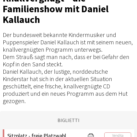
Familienshow mit Daniel
Kallauch
Der bundesweit bekannte Kindermusiker und
Puppenspieler Daniel Kallauch ist mit seinem neuen,
knallvergnügten Programm unterwegs.
Dem Strauß sagt man nach, dass er bei Gefahr den
Kopf in den Sand steckt.
Daniel Kallauch, der lustige, norddeutsche
Kinderstar hat sich in der aktuellen Situation
geschüttelt, eine frische, knallvergnügte CD
produziert und ein neues Programm aus dem Hut
gezogen.
BIGLIETTI
Sitzplatz - freie Platzwahl
Vendita