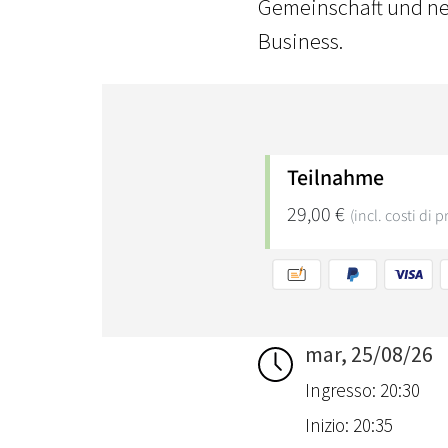
Gemeinschaft und neu
Business.
mar, 25/08/26
Ingresso: 20:30
Inizio: 20:35