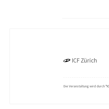
ICF Zürich
Die Veranstaltung wird durch
"I