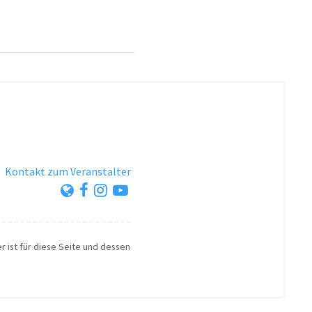
·
Kontakt zum Veranstalter
r ist für diese Seite und dessen