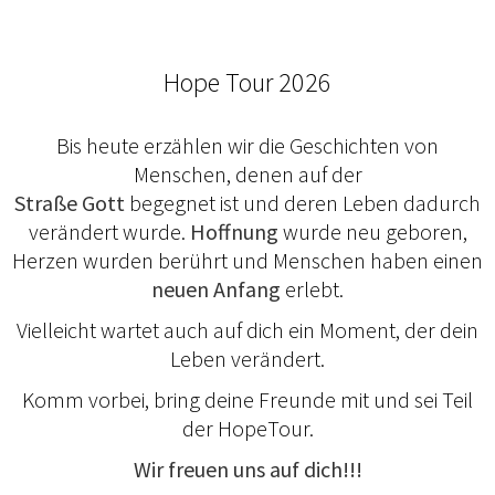
Hope Tour 2026
Bis heute erzählen wir die Geschichten von
Menschen, denen auf der
Straße
Gott
begegnet ist und deren Leben dadurch
verändert wurde.
Hoffnung
wurde neu geboren,
Herzen wurden berührt und Menschen haben einen
neuen Anfang
erlebt.
Vielleicht wartet auch auf dich ein Moment, der dein
Leben verändert.
Komm vorbei, bring deine Freunde mit und sei Teil
der HopeTour.
Wir freuen uns auf dich!!!