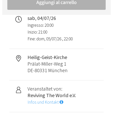
sab, 04/07/26
Ingresso: 20:00
Inizio: 21:00
Fine: dom, 05/07/26 , 22:00
Heilig-Geist-Kirche
Prälat-Miller-Weg 1
DE-80331 München
Veranstaltet von:
Reviving The World e.V.
Infos und Kontakt