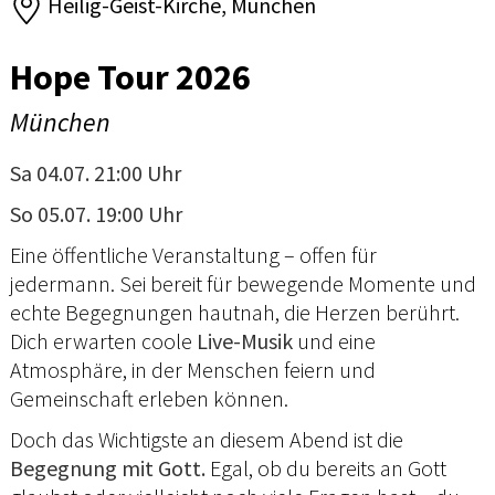
Heilig-Geist-Kirche, München
Hope Tour 2026
München
Sa 04.07. 21:00 Uhr
So 05.07. 19:00 Uhr
Eine öffentliche Veranstaltung – offen für
jedermann. Sei bereit für bewegende Momente und
echte Begegnungen hautnah, die Herzen berührt.
Dich erwarten coole
Live-Musik
und eine
Atmosphäre, in der Menschen feiern und
Gemeinschaft erleben können.
Doch das Wichtigste an diesem Abend ist die
Begegnung mit Gott.
Egal, ob du bereits an Gott