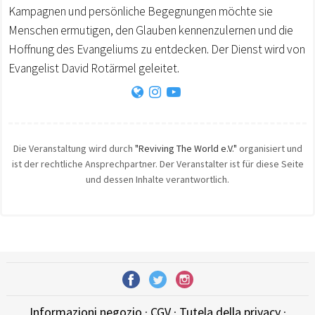
Kampagnen und persönliche Begegnungen möchte sie
Menschen ermutigen, den Glauben kennenzulernen und die
Hoffnung des Evangeliums zu entdecken. Der Dienst wird von
Evangelist David Rotärmel geleitet.
Die Veranstaltung wird durch
"Reviving The World e.V."
organisiert und
ist der rechtliche Ansprechpartner. Der Veranstalter ist für diese Seite
und dessen Inhalte verantwortlich.
Informazioni negozio
·
CGV
·
Tutela della privacy
·