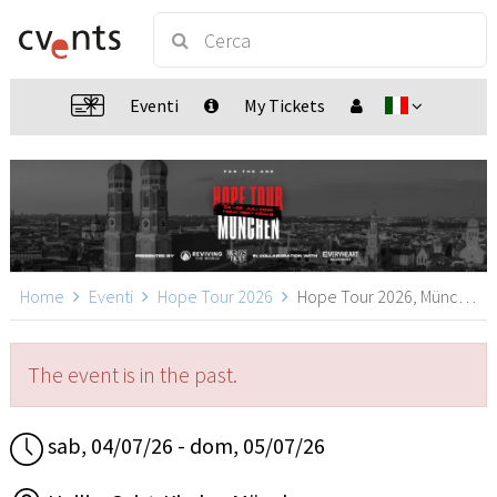
Eventi
My Tickets
Home
Eventi
Hope Tour 2026
Hope Tour 2026, München
The event is in the past.
sab, 04/07/26 - dom, 05/07/26