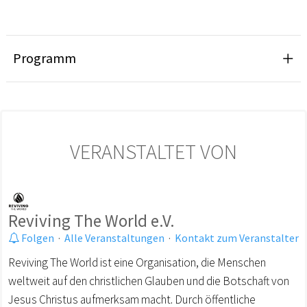
Programm
VERANSTALTET VON
Reviving The World e.V.
Folgen
·
Alle Veranstaltungen
·
Kontakt zum Veranstalter
Reviving The World ist eine Organisation, die Menschen
weltweit auf den christlichen Glauben und die Botschaft von
Jesus Christus aufmerksam macht. Durch öffentliche