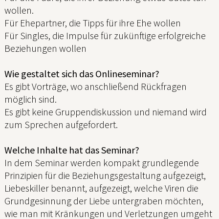
wollen.
Für Ehepartner, die Tipps für ihre Ehe wollen
Für Singles, die Impulse für zukünftige erfolgreiche
Beziehungen wollen
Wie gestaltet sich das Onlineseminar?
Es gibt Vorträge, wo anschließend Rückfragen
möglich sind.
Es gibt keine Gruppendiskussion und niemand wird
zum Sprechen aufgefordert.
Welche Inhalte hat das Seminar?
In dem Seminar werden kompakt grundlegende
Prinzipien für die Beziehungsgestaltung aufgezeigt,
Liebeskiller benannt, aufgezeigt, welche Viren die
Grundgesinnung der Liebe untergraben möchten,
wie man mit Kränkungen und Verletzungen umgeht