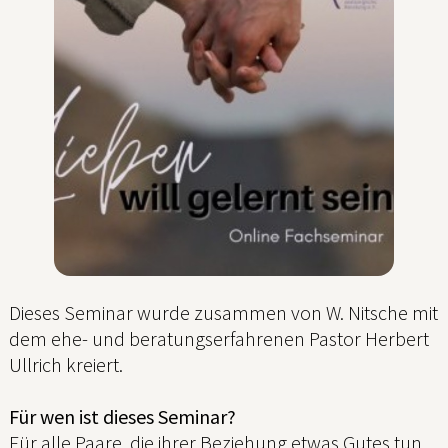
Dieses Seminar wurde zusammen von W. Nitsche mit
dem ehe- und beratungserfahrenen Pastor Herbert
Ullrich kreiert.
Für wen ist dieses Seminar?
Für alle Paare, die ihrer Beziehung etwas Gutes tun