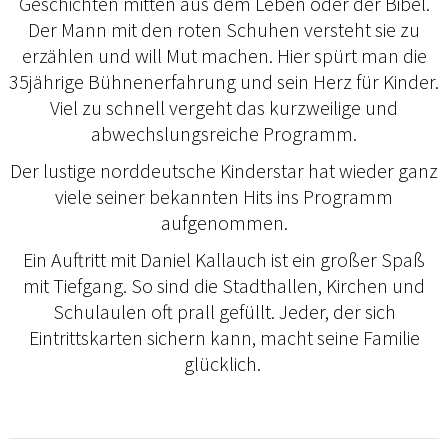
Geschichten mitten aus dem Leben oder der Bibel.
Der Mann mit den roten Schuhen versteht sie zu
erzählen und will Mut machen. Hier spürt man die
35jährige Bühnenerfahrung und sein Herz für Kinder.
Viel zu schnell vergeht das kurzweilige und
abwechslungsreiche Programm.
Der lustige norddeutsche Kinderstar hat wieder ganz
viele seiner bekannten Hits ins Programm
aufgenommen.
Ein Auftritt mit Daniel Kallauch ist ein großer Spaß
mit Tiefgang. So sind die Stadthallen, Kirchen und
Schulaulen oft prall gefüllt. Jeder, der sich
Eintrittskarten sichern kann, macht seine Familie
glücklich.