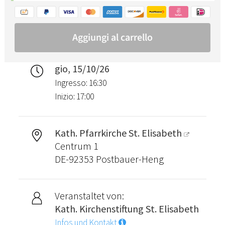
gio, 15/10/26
Ingresso: 16:30
Inizio: 17:00
Kath. Pfarrkirche St. Elisabeth
Centrum 1
DE-92353 Postbauer-Heng
Veranstaltet von:
Kath. Kirchenstiftung St. Elisabeth
Infos und Kontakt