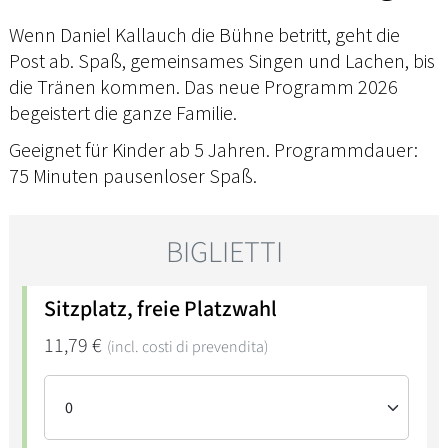
Wenn Daniel Kallauch die Bühne betritt, geht die
Post ab. Spaß, gemeinsames Singen und Lachen, bis
die Tränen kommen. Das neue Programm 2026
begeistert die ganze Familie.
Geeignet für Kinder ab 5 Jahren. Programmdauer:
75 Minuten pausenloser Spaß.