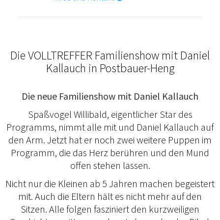
Die VOLLTREFFER Familienshow mit Daniel
Kallauch in Postbauer-Heng
Die neue Familienshow mit Daniel Kallauch
Spaßvogel Willibald, eigentlicher Star des
Programms, nimmt alle mit und Daniel Kallauch auf
den Arm. Jetzt hat er noch zwei weitere Puppen im
Programm, die das Herz berühren und den Mund
offen stehen lassen.
Nicht nur die Kleinen ab 5 Jahren machen begeistert
mit. Auch die Eltern hält es nicht mehr auf den
Sitzen. Alle folgen fasziniert den kurzweiligen