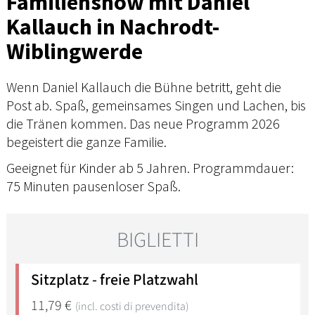
Familienshow mit Daniel
Kallauch in Nachrodt-
Wiblingwerde
Wenn Daniel Kallauch die Bühne betritt, geht die
Post ab. Spaß, gemeinsames Singen und Lachen, bis
die Tränen kommen. Das neue Programm 2026
begeistert die ganze Familie.
Geeignet für Kinder ab 5 Jahren. Programmdauer:
75 Minuten pausenloser Spaß.