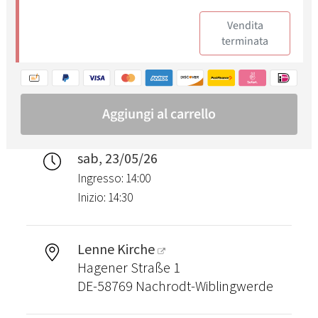
sab, 23/05/26
Ingresso: 14:00
Inizio: 14:30
Lenne Kirche
Hagener Straße 1
DE-58769 Nachrodt-Wiblingwerde