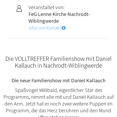
Veranstaltet von:
FeG Lenne Kirche Nachrodt-
Wiblingwerde
Infos und Kontakt
Die VOLLTREFFER Familienshow mit Daniel
Kallauch in Nachrodt-Wiblingwerde
Die neue Familienshow mit Daniel Kallauch
Spaßvogel Willibald, eigentlicher Star des
Programms, nimmt alle mit und Daniel Kallauch auf
den Arm. Jetzt hat er noch zwei weitere Puppen im
Programm, die das Herz berühren und den Mund