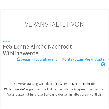
VERANSTALTET VON
FeG Lenne Kirche Nachrodt-
Wiblingwerde
Segui
·
Tutti gli eventi
·
Kontakt zum Veranstalter
Die Veranstaltung wird durch
"FeG Lenne Kirche Nachrodt-
Wiblingwerde"
organisiert und ist der rechtliche Ansprechpartner. Der
Veranstalter ist für diese Seite und dessen Inhalte verantwortlich.