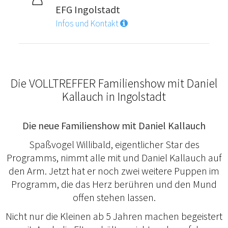
EFG Ingolstadt
Infos und Kontakt
Die VOLLTREFFER Familienshow mit Daniel
Kallauch in Ingolstadt
Die neue Familienshow mit Daniel Kallauch
Spaßvogel Willibald, eigentlicher Star des
Programms, nimmt alle mit und Daniel Kallauch auf
den Arm. Jetzt hat er noch zwei weitere Puppen im
Programm, die das Herz berühren und den Mund
offen stehen lassen.
Nicht nur die Kleinen ab 5 Jahren machen begeistert