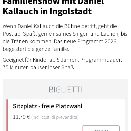
Familienshow mit Daniel
Kallauch in Ingolstadt
Wenn Daniel Kallauch die Bühne betritt, geht die
Post ab. Spaß, gemeinsames Singen und Lachen, bis
die Tränen kommen. Das neue Programm 2026
begeistert die ganze Familie.
Geeignet für Kinder ab 5 Jahren. Programmdauer:
75 Minuten pausenloser Spaß.