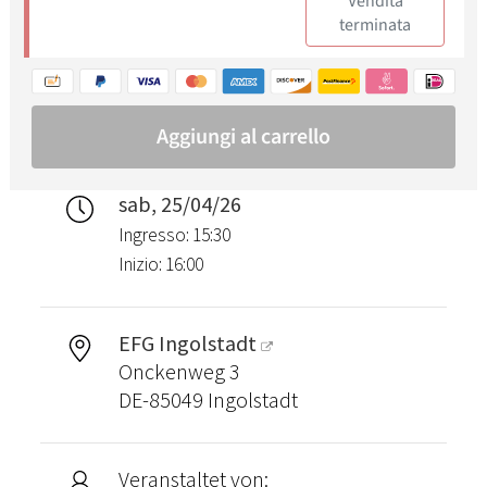
sab, 25/04/26
Ingresso: 15:30
Inizio: 16:00
EFG Ingolstadt
Onckenweg 3
DE-85049 Ingolstadt
Veranstaltet von: