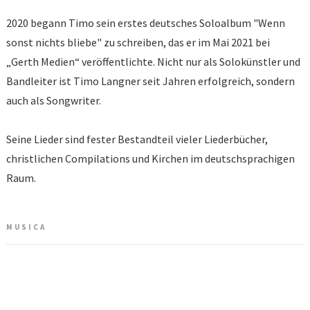
2020 begann Timo sein erstes deutsches Soloalbum "Wenn
sonst nichts bliebe" zu schreiben, das er im Mai 2021 bei
„Gerth Medien“ veröffentlichte. Nicht nur als Solokünstler und
Bandleiter ist Timo Langner seit Jahren erfolgreich, sondern
auch als Songwriter.
Seine Lieder sind fester Bestandteil vieler Liederbücher,
christlichen Compilations und Kirchen im deutschsprachigen
Raum.
MUSICA