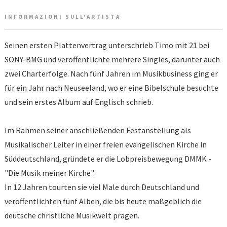
INFORMAZIONI SULL'ARTISTA
Seinen ersten Plattenvertrag unterschrieb Timo mit 21 bei
SONY-BMG und veröffentlichte mehrere Singles, darunter auch
zwei Charterfolge. Nach fünf Jahren im Musikbusiness ging er
für ein Jahr nach Neuseeland, wo er eine Bibelschule besuchte
und sein erstes Album auf Englisch schrieb.
Im Rahmen seiner anschließenden Festanstellung als
Musikalischer Leiter in einer freien evangelischen Kirche in
Süddeutschland, gründete er die Lobpreisbewegung DMMK -
"Die Musik meiner Kirche".
In 12 Jahren tourten sie viel Male durch Deutschland und
veröffentlichten fünf Alben, die bis heute maßgeblich die
deutsche christliche Musikwelt prägen.