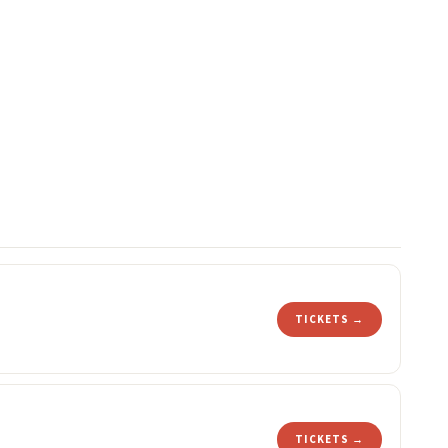
TICKETS →
TICKETS →