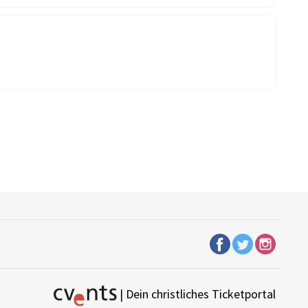
| Dein christliches Ticketportal