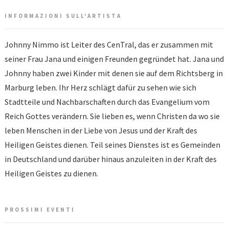
INFORMAZIONI SULL'ARTISTA
Johnny Nimmo ist Leiter des CenTral, das er zusammen mit
seiner Frau Jana und einigen Freunden gegründet hat. Jana und
Johnny haben zwei Kinder mit denen sie auf dem Richtsberg in
Marburg leben. Ihr Herz schlägt dafür zu sehen wie sich
Stadtteile und Nachbarschaften durch das Evangelium vom
Reich Gottes verändern. Sie lieben es, wenn Christen da wo sie
leben Menschen in der Liebe von Jesus und der Kraft des
Heiligen Geistes dienen. Teil seines Dienstes ist es Gemeinden
in Deutschland und darüber hinaus anzuleiten in der Kraft des
Heiligen Geistes zu dienen.
PROSSIMI EVENTI