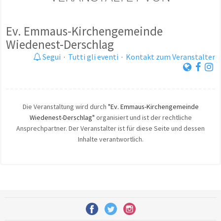
Ev. Emmaus-Kirchengemeinde
Wiedenest-Derschlag
Segui
·
Tutti gli eventi
·
Kontakt zum Veranstalter
Die Veranstaltung wird durch
"Ev. Emmaus-Kirchengemeinde
Wiedenest-Derschlag"
organisiert und ist der rechtliche
Ansprechpartner. Der Veranstalter ist für diese Seite und dessen
Inhalte verantwortlich.