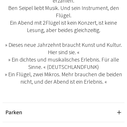
erzählen.
Ben Seipel liebt Musik. Und sein Instrument, den
Flügel.
Ein Abend mit 2Flügel ist kein Konzert, ist keine
Lesung, aber beides gleichzeitig.
» Dieses neue Jahrzehnt braucht Kunst und Kultur.
Hier sind sie. «
» Ein dichtes und musikalisches Erlebnis. Für alle
Sinne. « (DEUTSCHLANDFUNK)
» Ein Flügel, zwei Mikros. Mehr brauchen die beiden
nicht, und der Abend ist ein Erlebnis. «
Parken