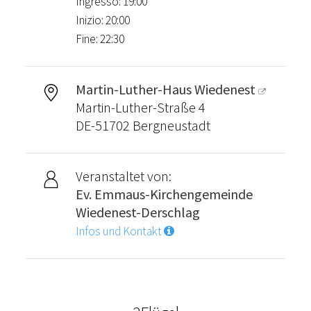
Ingresso: 19:00
Inizio: 20:00
Fine: 22:30
Martin-Luther-Haus Wiedenest
Martin-Luther-Straße 4
DE-51702 Bergneustadt
Veranstaltet von:
Ev. Emmaus-Kirchengemeinde
Wiedenest-Derschlag
Infos und Kontakt