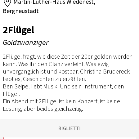
Martin-Luther-Haus Wiedenest,
Bergneustadt
2Flügel
Goldzwanziger
2Flügel fragt, wie diese Zeit der 20er golden werden
kann. Was ihr den Glanz verleiht. Was ewig
unvergänglich ist und kostbar. Christina Brudereck
liebt es, Geschichten zu erzählen.
Ben Seipel liebt Musik. Und sein Instrument, den
Flügel.
Ein Abend mit 2Flügel ist kein Konzert, ist keine
Lesung, aber beides gleichzeitig.
BIGLIETTI