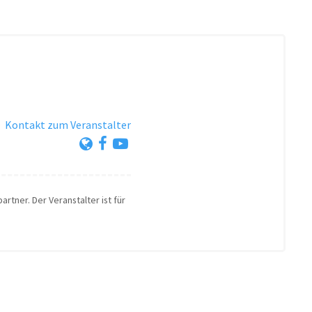
·
Kontakt zum Veranstalter
artner. Der Veranstalter ist für