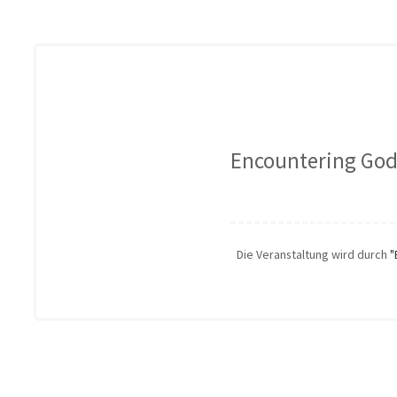
Encountering God 
Die Veranstaltung wird durch
"