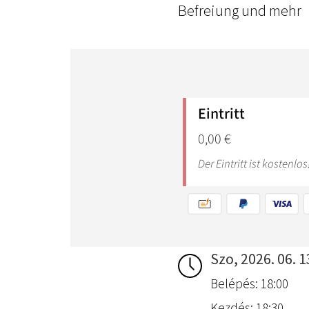
Befreiung und mehr
Szo, 2026. 06. 1
Belépés: 18:00
Kezdés: 18:30