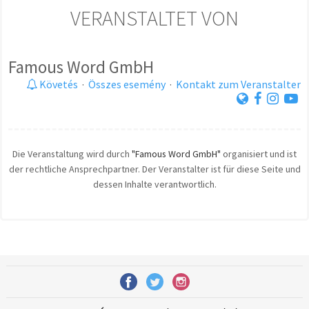
VERANSTALTET VON
Famous Word GmbH
Követés
·
Összes esemény
·
Kontakt zum Veranstalter
Die Veranstaltung wird durch
"Famous Word GmbH"
organisiert und ist
der rechtliche Ansprechpartner. Der Veranstalter ist für diese Seite und
dessen Inhalte verantwortlich.