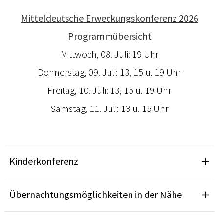
Mitteldeutsche Erweckungskonferenz 2026
Programmübersicht
Mittwoch, 08. Juli: 19 Uhr
Donnerstag, 09. Juli: 13, 15 u. 19 Uhr
Freitag, 10. Juli: 13, 15 u. 19 Uhr
Samstag, 11. Juli: 13 u. 15 Uhr
Kinderkonferenz
Übernachtungsmöglichkeiten in der Nähe