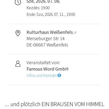
Sze, 2026. 07. 08.
Kezdés: 19:00
Ende: Szo, 2026. 07. 11. , 19:00
Kulturhaus Weißenfels
Merseburger Str 14
DE-06667 Weißenfels
Veranstaltet von:
Famous Word GmbH
Infos und Kontakt
... und plötzlich EIN BRAUSEN VOM HIMMEL