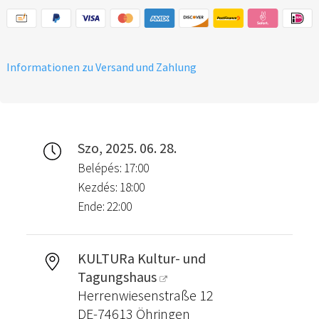
Informationen zu Versand und Zahlung
Szo, 2025. 06. 28.
Belépés: 17:00
Kezdés: 18:00
Ende: 22:00
KULTURa Kultur- und
Tagungshaus
Herrenwiesenstraße 12
DE-74613 Öhringen