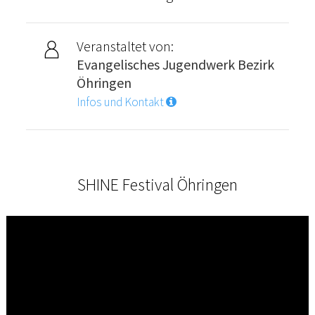
Veranstaltet von:
Evangelisches Jugendwerk Bezirk
Öhringen
Infos und Kontakt
SHINE Festival Öhringen