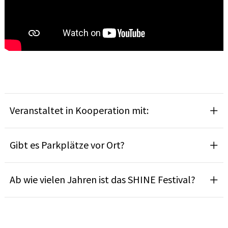
Veranstaltet in Kooperation mit:
Gibt es Parkplätze vor Ort?
Ab wie vielen Jahren ist das SHINE Festival?