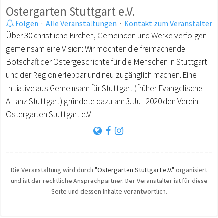
Ostergarten Stuttgart e.V.
Folgen
·
Alle Veranstaltungen
·
Kontakt zum Veranstalter
Über 30 christliche Kirchen, Gemeinden und Werke verfolgen
gemeinsam eine Vision: Wir möchten die freimachende
Botschaft der Ostergeschichte für die Menschen in Stuttgart
und der Region erlebbar und neu zugänglich machen. Eine
Initiative aus Gemeinsam für Stuttgart (früher Evangelische
Allianz Stuttgart) gründete dazu am 3. Juli 2020 den Verein
Ostergarten Stuttgart e.V.
Die Veranstaltung wird durch
"Ostergarten Stuttgart e.V."
organisiert
und ist der rechtliche Ansprechpartner. Der Veranstalter ist für diese
Seite und dessen Inhalte verantwortlich.