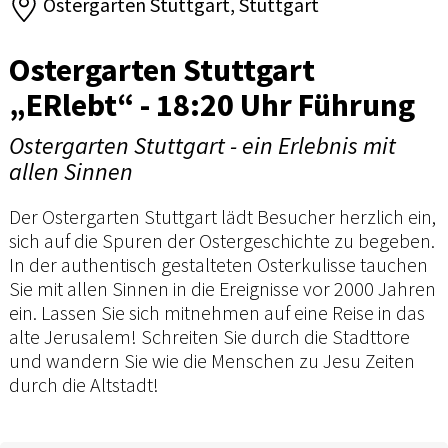
Ostergarten Stuttgart, Stuttgart
Ostergarten Stuttgart
„ERlebt“ - 18:20 Uhr Führung
Ostergarten Stuttgart - ein Erlebnis mit
allen Sinnen
Der Ostergarten Stuttgart lädt Besucher herzlich ein,
sich auf die Spuren der Ostergeschichte zu begeben.
In der authentisch gestalteten Osterkulisse tauchen
Sie mit allen Sinnen in die Ereignisse vor 2000 Jahren
ein. Lassen Sie sich mitnehmen auf eine Reise in das
alte Jerusalem! Schreiten Sie durch die Stadttore
und wandern Sie wie die Menschen zu Jesu Zeiten
durch die Altstadt!