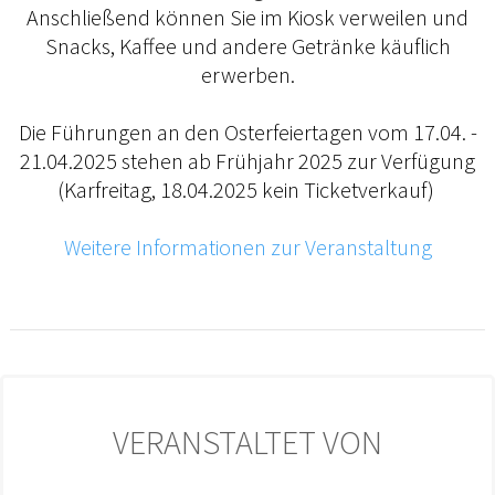
Anschließend können Sie im Kiosk verweilen und
Snacks, Kaffee und andere Getränke käuflich
erwerben.
Die Führungen an den Osterfeiertagen vom 17.04. -
21.04.2025 stehen ab Frühjahr 2025 zur Verfügung
(Karfreitag, 18.04.2025 kein Ticketverkauf)
Weitere Informationen zur Veranstaltung
VERANSTALTET VON