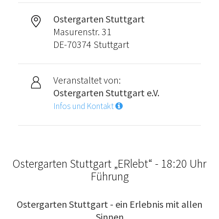
Ostergarten Stuttgart
Masurenstr. 31
DE-70374 Stuttgart
Veranstaltet von:
Ostergarten Stuttgart e.V.
Infos und Kontakt
Ostergarten Stuttgart „ERlebt“ - 18:20 Uhr
Führung
Ostergarten Stuttgart - ein Erlebnis mit allen
Sinnen