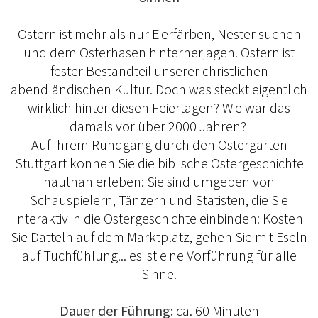
Ostern ist mehr als nur Eierfärben, Nester suchen
und dem Osterhasen hinterherjagen. Ostern ist
fester Bestandteil unserer christlichen
abendländischen Kultur. Doch was steckt eigentlich
wirklich hinter diesen Feiertagen? Wie war das
damals vor über 2000 Jahren?
Auf Ihrem Rundgang durch den Ostergarten
Stuttgart können Sie die biblische Ostergeschichte
hautnah erleben: Sie sind umgeben von
Schauspielern, Tänzern und Statisten, die Sie
interaktiv in die Ostergeschichte einbinden: Kosten
Sie Datteln auf dem Marktplatz, gehen Sie mit Eseln
auf Tuchfühlung... es ist eine Vorführung für alle
Sinne.
Dauer der Führung:
ca. 60 Minuten