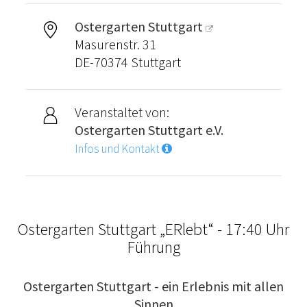
Ostergarten Stuttgart
Masurenstr. 31
DE-70374 Stuttgart
Veranstaltet von:
Ostergarten Stuttgart e.V.
Infos und Kontakt
Ostergarten Stuttgart „ERlebt“ - 17:40 Uhr
Führung
Ostergarten Stuttgart - ein Erlebnis mit allen
Sinnen