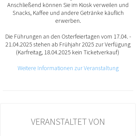
Anschließend können Sie im Kiosk verweilen und
Snacks, Kaffee und andere Getränke käuflich
erwerben.
Die Führungen an den Osterfeiertagen vom 17.04. -
21.04.2025 stehen ab Frühjahr 2025 zur Verfügung
(Karfreitag, 18.04.2025 kein Ticketverkauf)
Weitere Informationen zur Veranstaltung
VERANSTALTET VON