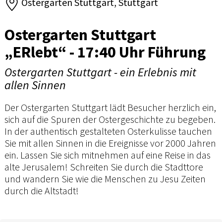
Ostergarten Stuttgart, Stuttgart
Ostergarten Stuttgart
„ERlebt“ - 17:40 Uhr Führung
Ostergarten Stuttgart - ein Erlebnis mit
allen Sinnen
Der Ostergarten Stuttgart lädt Besucher herzlich ein,
sich auf die Spuren der Ostergeschichte zu begeben.
In der authentisch gestalteten Osterkulisse tauchen
Sie mit allen Sinnen in die Ereignisse vor 2000 Jahren
ein. Lassen Sie sich mitnehmen auf eine Reise in das
alte Jerusalem! Schreiten Sie durch die Stadttore
und wandern Sie wie die Menschen zu Jesu Zeiten
durch die Altstadt!