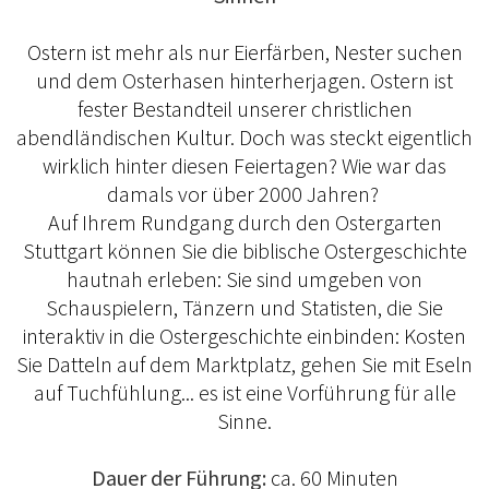
Ostern ist mehr als nur Eierfärben, Nester suchen
und dem Osterhasen hinterherjagen. Ostern ist
fester Bestandteil unserer christlichen
abendländischen Kultur. Doch was steckt eigentlich
wirklich hinter diesen Feiertagen? Wie war das
damals vor über 2000 Jahren?
Auf Ihrem Rundgang durch den Ostergarten
Stuttgart können Sie die biblische Ostergeschichte
hautnah erleben: Sie sind umgeben von
Schauspielern, Tänzern und Statisten, die Sie
interaktiv in die Ostergeschichte einbinden: Kosten
Sie Datteln auf dem Marktplatz, gehen Sie mit Eseln
auf Tuchfühlung... es ist eine Vorführung für alle
Sinne.
Dauer der Führung:
ca. 60 Minuten