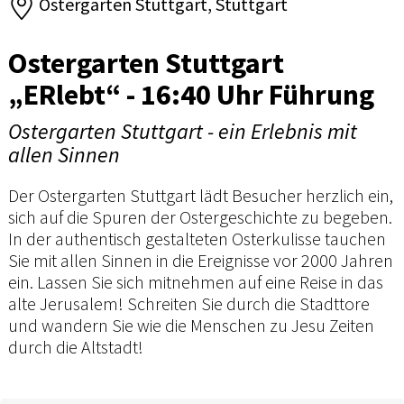
Ostergarten Stuttgart, Stuttgart
Ostergarten Stuttgart
„ERlebt“ - 16:40 Uhr Führung
Ostergarten Stuttgart - ein Erlebnis mit
allen Sinnen
Der Ostergarten Stuttgart lädt Besucher herzlich ein,
sich auf die Spuren der Ostergeschichte zu begeben.
In der authentisch gestalteten Osterkulisse tauchen
Sie mit allen Sinnen in die Ereignisse vor 2000 Jahren
ein. Lassen Sie sich mitnehmen auf eine Reise in das
alte Jerusalem! Schreiten Sie durch die Stadttore
und wandern Sie wie die Menschen zu Jesu Zeiten
durch die Altstadt!