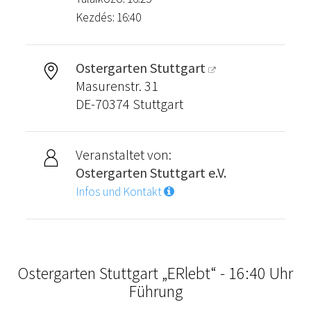
Kezdés: 16:40
Ostergarten Stuttgart
Masurenstr. 31
DE-70374 Stuttgart
Veranstaltet von:
Ostergarten Stuttgart e.V.
Infos und Kontakt
Ostergarten Stuttgart „ERlebt“ - 16:40 Uhr
Führung