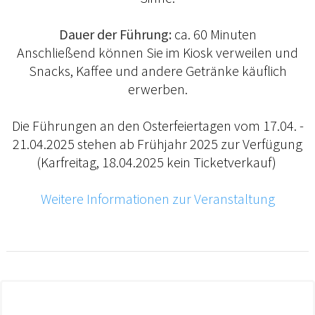
Dauer der Führung:
ca. 60 Minuten
Anschließend können Sie im Kiosk verweilen und
Snacks, Kaffee und andere Getränke käuflich
erwerben.
Die Führungen an den Osterfeiertagen vom 17.04. -
21.04.2025 stehen ab Frühjahr 2025 zur Verfügung
(Karfreitag, 18.04.2025 kein Ticketverkauf)
Weitere Informationen zur Veranstaltung