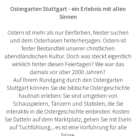
Ostergarten Stuttgart - ein Erlebnis mit allen
Sinnen
Ostern ist mehr als nur Eierfärben, Nester suchen
und dem Osterhasen hinterherjagen. Ostern ist
fester Bestandteil unserer christlichen
abendländischen Kultur. Doch was steckt eigentlich
wirklich hinter diesen Feiertagen? Wie war das
damals vor über 2000 Jahren?
Auf Ihrem Rundgang durch den Ostergarten
Stuttgart können Sie die biblische Ostergeschichte
hautnah erleben: Sie sind umgeben von
Schauspielern, Tänzern und Statisten, die Sie
interaktiv in die Ostergeschichte einbinden: Kosten
Sie Datteln auf dem Marktplatz, gehen Sie mit Eseln
auf Tuchfühlung... es ist eine Vorführung für alle
Sinne.