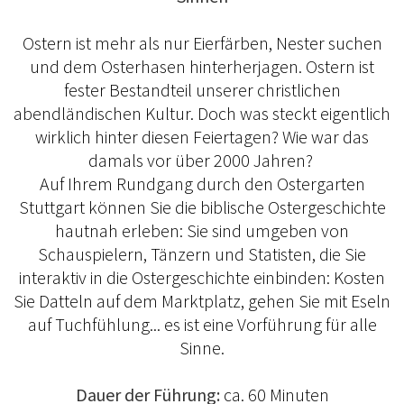
Ostern ist mehr als nur Eierfärben, Nester suchen
und dem Osterhasen hinterherjagen. Ostern ist
fester Bestandteil unserer christlichen
abendländischen Kultur. Doch was steckt eigentlich
wirklich hinter diesen Feiertagen? Wie war das
damals vor über 2000 Jahren?
Auf Ihrem Rundgang durch den Ostergarten
Stuttgart können Sie die biblische Ostergeschichte
hautnah erleben: Sie sind umgeben von
Schauspielern, Tänzern und Statisten, die Sie
interaktiv in die Ostergeschichte einbinden: Kosten
Sie Datteln auf dem Marktplatz, gehen Sie mit Eseln
auf Tuchfühlung... es ist eine Vorführung für alle
Sinne.
Dauer der Führung:
ca. 60 Minuten