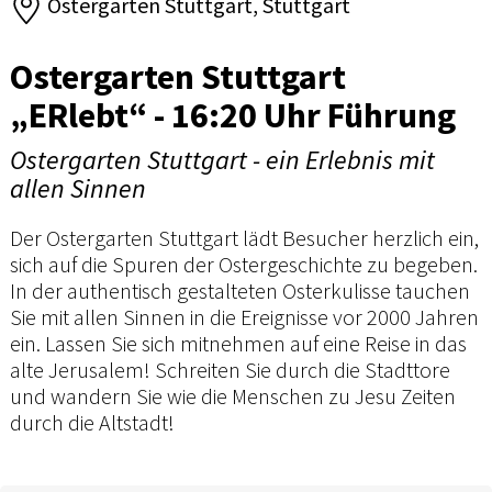
Ostergarten Stuttgart, Stuttgart
Ostergarten Stuttgart
„ERlebt“ - 16:20 Uhr Führung
Ostergarten Stuttgart - ein Erlebnis mit
allen Sinnen
Der Ostergarten Stuttgart lädt Besucher herzlich ein,
sich auf die Spuren der Ostergeschichte zu begeben.
In der authentisch gestalteten Osterkulisse tauchen
Sie mit allen Sinnen in die Ereignisse vor 2000 Jahren
ein. Lassen Sie sich mitnehmen auf eine Reise in das
alte Jerusalem! Schreiten Sie durch die Stadttore
und wandern Sie wie die Menschen zu Jesu Zeiten
durch die Altstadt!