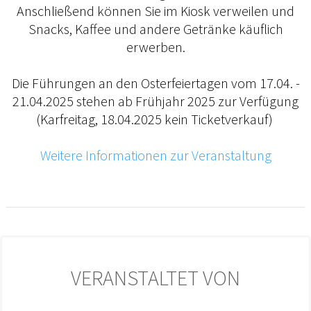
Anschließend können Sie im Kiosk verweilen und
Snacks, Kaffee und andere Getränke käuflich
erwerben.
Die Führungen an den Osterfeiertagen vom 17.04. -
21.04.2025 stehen ab Frühjahr 2025 zur Verfügung
(Karfreitag, 18.04.2025 kein Ticketverkauf)
Weitere Informationen zur Veranstaltung
VERANSTALTET VON