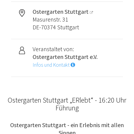
Ostergarten Stuttgart
Masurenstr. 31
DE-70374 Stuttgart
Veranstaltet von:
Ostergarten Stuttgart e.V.
Infos und Kontakt
Ostergarten Stuttgart „ERlebt“ - 16:20 Uhr
Führung
Ostergarten Stuttgart - ein Erlebnis mit allen
Sinnen