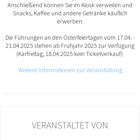
Anschließend können Sie im Kiosk verweilen und
Snacks, Kaffee und andere Getränke käuflich
erwerben.
Die Führungen an den Osterfeiertagen vom 17.04. -
21.04.2025 stehen ab Frühjahr 2025 zur Verfügung
(Karfreitag, 18.04.2025 kein Ticketverkauf)
Weitere Informationen zur Veranstaltung
VERANSTALTET VON