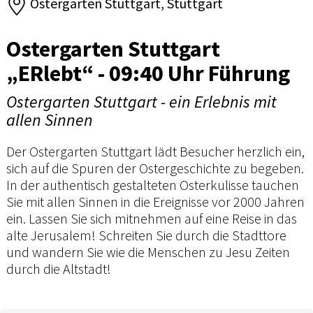
Ostergarten Stuttgart, Stuttgart
Ostergarten Stuttgart
„ERlebt“ - 09:40 Uhr Führung
Ostergarten Stuttgart - ein Erlebnis mit
allen Sinnen
Der Ostergarten Stuttgart lädt Besucher herzlich ein,
sich auf die Spuren der Ostergeschichte zu begeben.
In der authentisch gestalteten Osterkulisse tauchen
Sie mit allen Sinnen in die Ereignisse vor 2000 Jahren
ein. Lassen Sie sich mitnehmen auf eine Reise in das
alte Jerusalem! Schreiten Sie durch die Stadttore
und wandern Sie wie die Menschen zu Jesu Zeiten
durch die Altstadt!