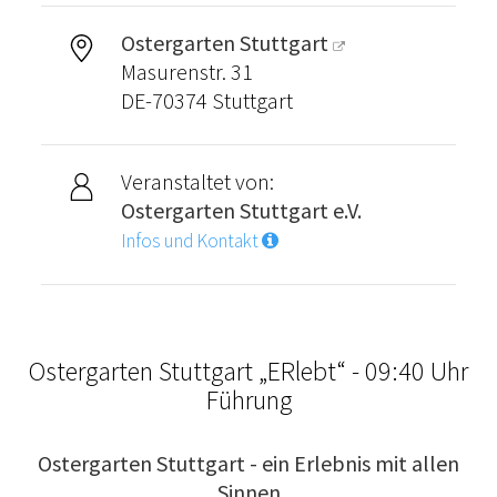
Ostergarten Stuttgart
Masurenstr. 31
DE-70374 Stuttgart
Veranstaltet von:
Ostergarten Stuttgart e.V.
Infos und Kontakt
Ostergarten Stuttgart „ERlebt“ - 09:40 Uhr
Führung
Ostergarten Stuttgart - ein Erlebnis mit allen
Sinnen