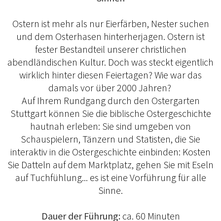
Ostern ist mehr als nur Eierfärben, Nester suchen
und dem Osterhasen hinterherjagen. Ostern ist
fester Bestandteil unserer christlichen
abendländischen Kultur. Doch was steckt eigentlich
wirklich hinter diesen Feiertagen? Wie war das
damals vor über 2000 Jahren?
Auf Ihrem Rundgang durch den Ostergarten
Stuttgart können Sie die biblische Ostergeschichte
hautnah erleben: Sie sind umgeben von
Schauspielern, Tänzern und Statisten, die Sie
interaktiv in die Ostergeschichte einbinden: Kosten
Sie Datteln auf dem Marktplatz, gehen Sie mit Eseln
auf Tuchfühlung... es ist eine Vorführung für alle
Sinne.
Dauer der Führung:
ca. 60 Minuten