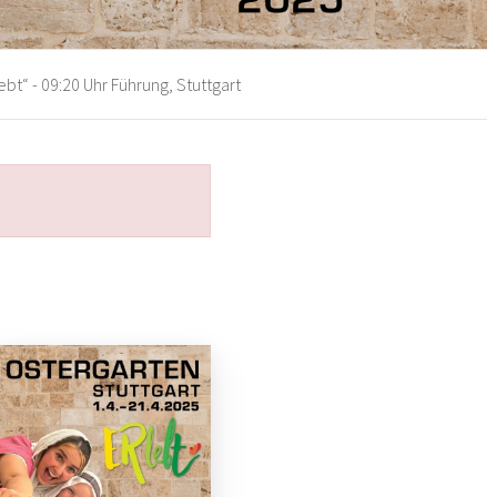
bt“ - 09:20 Uhr Führung, Stuttgart