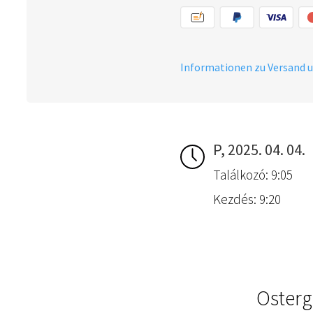
Informationen zu Versand 
P, 2025. 04. 04.
Találkozó: 9:05
Kezdés: 9:20
Osterg