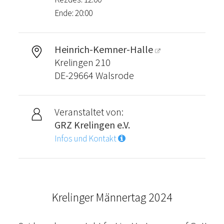
Ende: 20:00
Heinrich-Kemner-Halle
Krelingen 210
DE-29664 Walsrode
Veranstaltet von:
GRZ Krelingen e.V.
Infos und Kontakt
Krelinger Männertag 2024