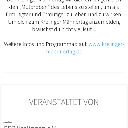
den „Mutproben“ des Lebens zu stellen, um als
Ermutigter und Ermutiger zu leben und zu wirken.
Um dich zum Krelinger Männertag anzumelden,
brauchst du nicht viel Mut ...
Weitere Infos und Programmablauf:
www.krelinger-
maennertag.de
VERANSTALTET VON