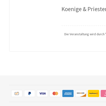
Koenige & Prieste
Die Veranstaltung wird durch