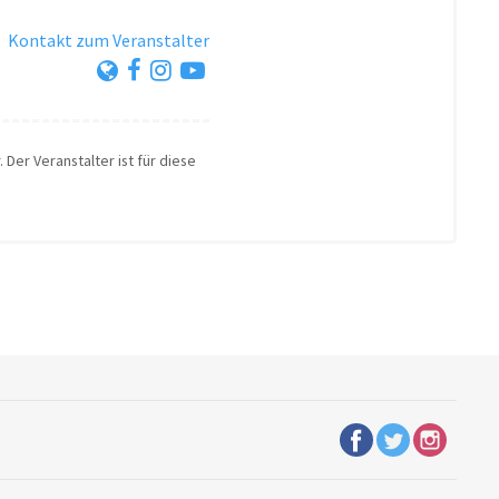
·
Kontakt zum Veranstalter
 Der Veranstalter ist für diese