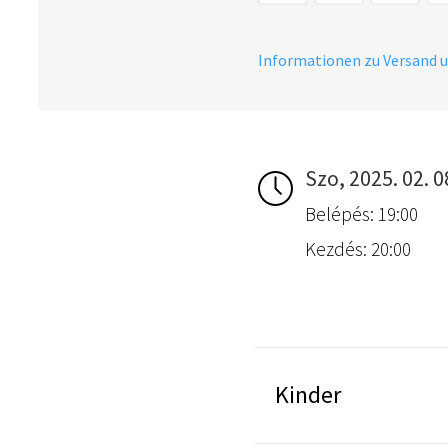
Informationen zu Versand 
Szo, 2025. 02. 0
Belépés: 19:00
Kezdés: 20:00
Kinder