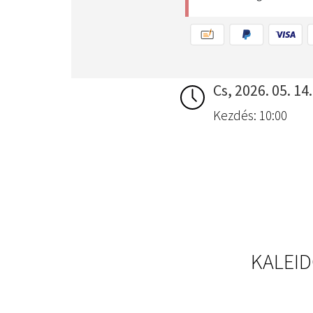
Cs, 2026. 05. 14.
Kezdés: 10:00
KALEID