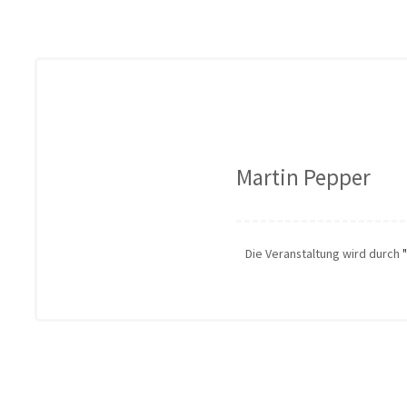
Martin Pepper
Die Veranstaltung wird durch