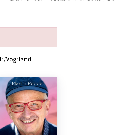
dt/Vogtland