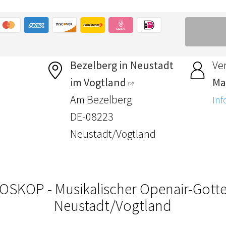
Bezelberg in Neustadt
Ver
im Vogtland
Ma
Am Bezelberg
Inf
DE-08223
Neustadt/Vogtland
OSKOP - Musikalischer Openair-Gotte
Neustadt/Vogtland