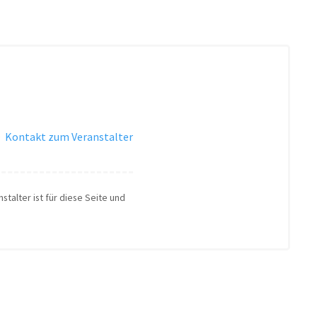
·
Kontakt zum Veranstalter
stalter ist für diese Seite und