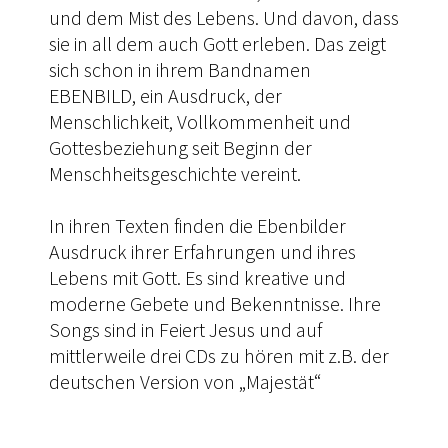
und dem Mist des Lebens. Und davon, dass
sie in all dem auch Gott erleben. Das zeigt
sich schon in ihrem Bandnamen
EBENBILD, ein Ausdruck, der
Menschlichkeit, Vollkommenheit und
Gottesbeziehung seit Beginn der
Menschheitsgeschichte vereint.
In ihren Texten finden die Ebenbilder
Ausdruck ihrer Erfahrungen und ihres
Lebens mit Gott. Es sind kreative und
moderne Gebete und Bekenntnisse. Ihre
Songs sind in Feiert Jesus und auf
mittlerweile drei CDs zu hören mit z.B. der
deutschen Version von „Majestät“