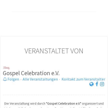
VERANSTALTET VON
Gospel Celebration e.V.
Folgen
·
Alle Veranstaltungen
·
Kontakt zum Veranstalter
Die Veranstaltung wird durch
"Gospel Celebration e.V."
organisiert und