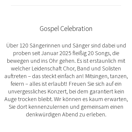
Gospel Celebration
Über 120 Sängerinnen und Sänger sind dabei und
proben seit Januar 2025 fleißig 20 Songs, die
bewegen und ins Ohr gehen. Es ist erstaunlich mit
welcher Leidenschaft Chor, Band und Solisten
auftreten – das steckt einfach an! Mitsingen, tanzen,
feiern – alles ist erlaubt! Freuen Sie sich auf ein
unvergessliches Konzert, bei dem garantiert kein
Auge trocken bleibt. Wir können es kaum erwarten,
Sie dort kennenzulernen und gemeinsam einen
denkwürdigen Abend zu erleben.