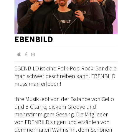
EBENBILD
EBENBILD ist eine Folk-Pop-Rock-Band die
man schwer beschreiben kann. EBENBILD
muss man erleben!
Ihre Musik lebt von der Balance von Cello
und E-Gitarre, dickem Groove und
mehrstimmigem Gesang. Die Mitglieder
von EBENBILD singen und erzählen von
dem normalen Wahnsinn, dem Schönen