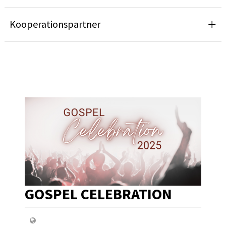
Kooperationspartner
GOSPEL CELEBRATION