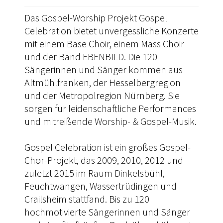
Das Gospel-Worship Projekt Gospel
Celebration bietet unvergessliche Konzerte
mit einem Base Choir, einem Mass Choir
und der Band EBENBILD. Die 120
Sängerinnen und Sänger kommen aus
Altmühlfranken, der Hesselbergregion
und der Metropolregion Nürnberg. Sie
sorgen für leidenschaftliche Performances
und mitreißende Worship- & Gospel-Musik.
Gospel Celebration ist ein großes Gospel-
Chor-Projekt, das 2009, 2010, 2012 und
zuletzt 2015 im Raum Dinkelsbühl,
Feuchtwangen, Wassertrüdingen und
Crailsheim stattfand. Bis zu 120
hochmotivierte Sängerinnen und Sänger