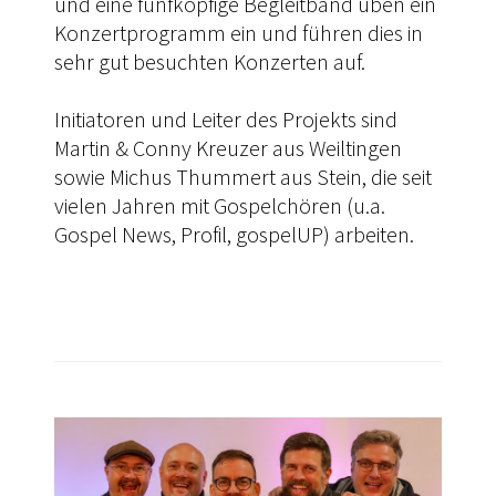
und eine fünfköpfige Begleitband üben ein
Konzertprogramm ein und führen dies in
sehr gut besuchten Konzerten auf.
Initiatoren und Leiter des Projekts sind
Martin & Conny Kreuzer aus Weiltingen
sowie Michus Thummert aus Stein, die seit
vielen Jahren mit Gospelchören (u.a.
Gospel News, Profil, gospelUP) arbeiten.