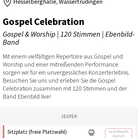
Hesselberghalle, Wassertrüdingen
Gospel Celebration
Gospel & Worship | 120 Stimmen | Ebenbild-
Band
Mit einem vielfältigen Repertoire aus Gospel und
Worship und einer mitreißenden Performance
sorgen wir für ein unvergessliches Konzerterlebnis.
Besuchen Sie uns und erleben Sie die Gospel
Celebration zusammen mit 120 Stimmen und der
Band Ebenbild live!
JEGYEK
Sitzplatz (freie Platzwahl)
Az értékesítés
lezárult