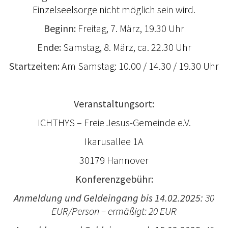
Einzelseelsorge nicht möglich sein wird.
Beginn:
Freitag, 7. März, 19.30 Uhr
Ende:
Samstag, 8. März, ca. 22.30 Uhr
Startzeiten:
Am Samstag: 10.00 / 14.30 / 19.30 Uhr
Veranstaltungsort:
ICHTHYS – Freie Jesus-Gemeinde e.V.
Ikarusallee 1A
30179 Hannover
Konferenzgebühr:
Anmeldung und Geldeingang bis 14.02.2025:
30
EUR/Person – ermäßigt: 20 EUR