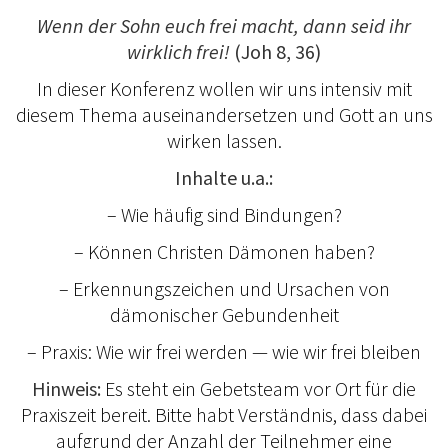
Wenn der Sohn euch frei macht, dann seid ihr
wirklich frei!
(Joh 8, 36)
In dieser Konferenz wollen wir uns intensiv mit
diesem Thema auseinandersetzen und Gott an uns
wirken lassen.
Inhalte u.a.:
– Wie häufig sind Bindungen?
– Können Christen Dämonen haben?
– Erkennungszeichen und Ursachen von
dämonischer Gebundenheit
– Praxis: Wie wir frei werden — wie wir frei bleiben
Hinweis:
Es steht ein Gebetsteam vor Ort für die
Praxiszeit bereit. Bitte habt Verständnis, dass dabei
aufgrund der Anzahl der Teilnehmer eine