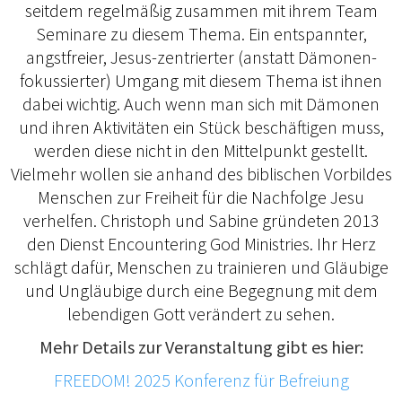
seitdem regelmäßig zusammen mit ihrem Team
Seminare zu diesem Thema. Ein entspannter,
angstfreier, Jesus-zentrierter (anstatt Dämonen-
fokussierter) Umgang mit diesem Thema ist ihnen
dabei wichtig. Auch wenn man sich mit Dämonen
und ihren Aktivitäten ein Stück beschäftigen muss,
werden diese nicht in den Mittelpunkt gestellt.
Vielmehr wollen sie anhand des biblischen Vorbildes
Menschen zur Freiheit für die Nachfolge Jesu
verhelfen. Christoph und Sabine gründeten 2013
den Dienst Encountering God Ministries. Ihr Herz
schlägt dafür, Menschen zu trainieren und Gläubige
und Ungläubige durch eine Begegnung mit dem
lebendigen Gott verändert zu sehen.
Mehr Details zur Veranstaltung gibt es hier:
FREEDOM! 2025 Konferenz für Befreiung