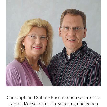
Christoph und Sabine Bosch
dienen seit über 15
Jahren Menschen u.a. in Befreiung und geben