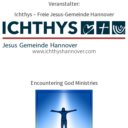
Veranstalter:
Ichthys – Freie Jesus-Gemeinde Hannover
www.ichthyshannover.com
Encountering God Ministries