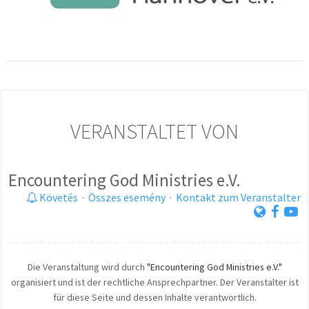
VERANSTALTET VON
Encountering God Ministries e.V.
Követés
·
Összes esemény
·
Kontakt zum Veranstalter
Die Veranstaltung wird durch
"Encountering God Ministries e.V."
organisiert und ist der rechtliche Ansprechpartner. Der Veranstalter ist
für diese Seite und dessen Inhalte verantwortlich.