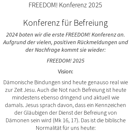
FREEDOM! Konferenz 2025
Konferenz für Befreiung
2024 boten wir die erste FREEDOM! Konferenz an.
Aufgrund der vielen, positiven Rückmeldungen und
der Nachfrage kommt sie wieder:
FREEDOM! 2025
Vision:
Dämonische Bindungen sind heute genauso real wie
zur Zeit Jesu. Auch die Not nach Befreiung ist heute
mindestens ebenso dringend und aktuell wie
damals. Jesus sprach davon, dass ein Kennzeichen
der Gläubigen der Dienst der Befreiung von
Dämonen sein wird (Mk 16, 17). Das ist die biblische
Normalität für uns heute: