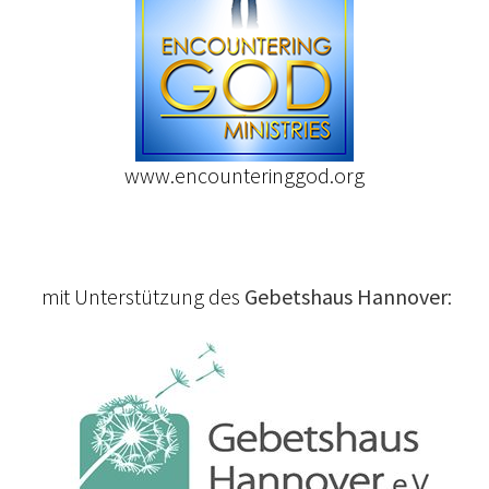
www.encounteringgod.org
mit Unterstützung des
Gebetshaus Hannover
: