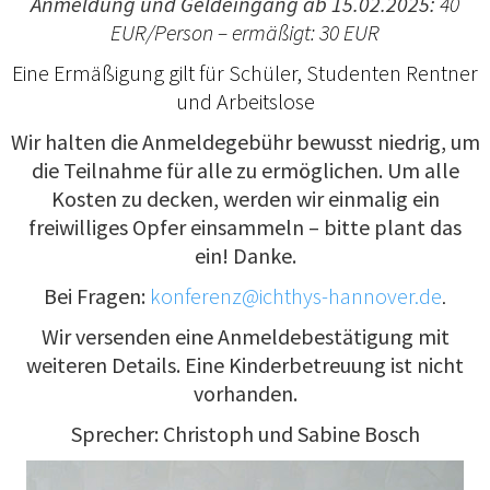
Anmeldung und Geldeingang ab 15.02.2025:
40
EUR/Person – ermäßigt: 30 EUR
Eine Ermäßigung gilt für Schüler, Studenten Rentner
und Arbeitslose
Wir halten die Anmeldegebühr bewusst niedrig, um
die Teilnahme für alle zu ermöglichen. Um alle
Kosten zu decken, werden wir einmalig ein
freiwilliges Opfer einsammeln – bitte plant das
ein! Danke.
Bei Fragen:
konferenz@ichthys-hannover.de
.
Wir versenden eine Anmeldebestätigung mit
weiteren Details. Eine Kinderbetreuung ist nicht
vorhanden.
Sprecher: Christoph und Sabine Bosch