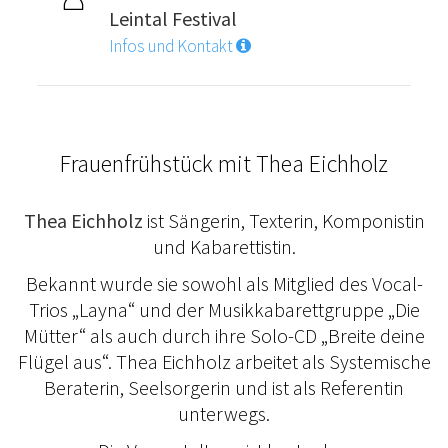
Leintal Festival
Infos und Kontakt
Frauenfrühstück mit Thea Eichholz
Thea Eichholz
ist Sängerin, Texterin, Komponistin
und Kabarettistin.
Bekannt wurde sie sowohl als Mitglied des Vocal-
Trios „Layna“ und der Musikkabarettgruppe „Die
Mütter“ als auch durch ihre Solo-CD „Breite deine
Flügel aus“. Thea Eichholz arbeitet als Systemische
Beraterin, Seelsorgerin und ist als Referentin
unterwegs.