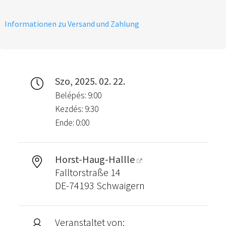
Informationen zu Versand und Zahlung
Szo, 2025. 02. 22.
Belépés: 9:00
Kezdés: 9:30
Ende: 0:00
Horst-Haug-Hallle
Falltorstraße 14
DE-74193 Schwaigern
Veranstaltet von: