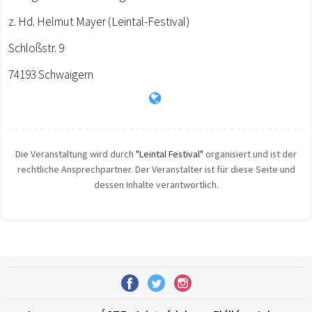
z. Hd. Helmut Mayer (Leintal-Festival)
Schloßstr. 9
74193 Schwaigern
Die Veranstaltung wird durch
"Leintal Festival"
organisiert und ist der
rechtliche Ansprechpartner. Der Veranstalter ist für diese Seite und
dessen Inhalte verantwortlich.