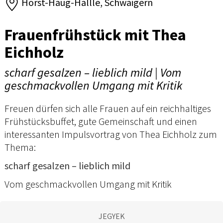
Horst-Haug-Hallle, Schwaigern
Frauenfrühstück mit Thea
Eichholz
scharf gesalzen – lieblich mild | Vom
geschmackvollen Umgang mit Kritik
Freuen dürfen sich alle Frauen auf ein reichhaltiges
Frühstücksbuffet, gute Gemeinschaft und einen
interessanten Impulsvortrag von Thea Eichholz zum
Thema:
scharf gesalzen – lieblich mild
Vom geschmackvollen Umgang mit Kritik
JEGYEK