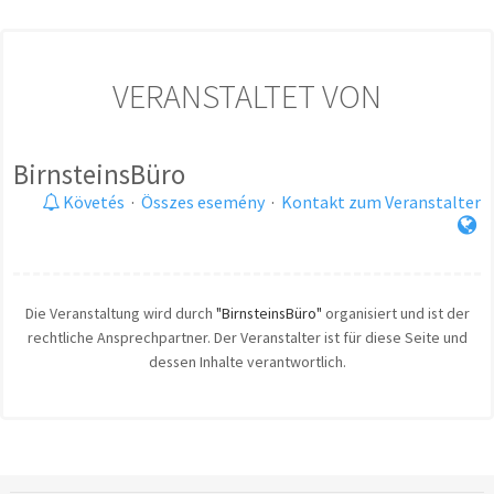
VERANSTALTET VON
BirnsteinsBüro
Követés
·
Összes esemény
·
Kontakt zum Veranstalter
Die Veranstaltung wird durch
"BirnsteinsBüro"
organisiert und ist der
rechtliche Ansprechpartner. Der Veranstalter ist für diese Seite und
dessen Inhalte verantwortlich.