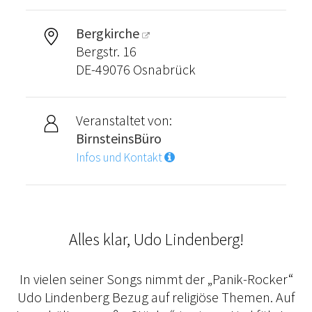
Bergkirche
Bergstr. 16
DE-49076 Osnabrück
Veranstaltet von:
BirnsteinsBüro
Infos und Kontakt
Alles klar, Udo Lindenberg!
In vielen seiner Songs nimmt der „Panik-Rocker“
Udo Lindenberg Bezug auf religiöse Themen. Auf