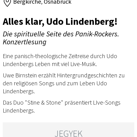
Bergkirche, Osnabrück
Alles klar, Udo Lindenberg!
Die spirituelle Seite des Panik-Rockers.
Konzertlesung
Eine panisch-theologische Zeitreise durch Udo
Lindenbergs Leben mit viel Live-Musik.
Uwe Birnstein erzählt Hintergrundgeschichten zu
den religiösen Songs und zum Leben Udo
Lindenbergs.
Das Duo "Stine & Stone" präsentiert LIve-Songs
Lindenbergs.