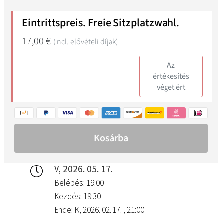
V, 2026. 05. 17.
Belépés: 19:00
Kezdés: 19:30
Ende: K, 2026. 02. 17. , 21:00