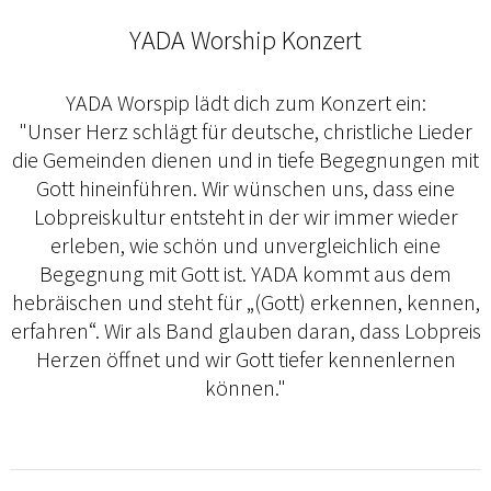
YADA Worship Konzert
YADA Worspip lädt dich zum Konzert ein:
"Unser Herz schlägt für deutsche, christliche Lieder
die Gemeinden dienen und in tiefe Begegnungen mit
Gott hineinführen. Wir wünschen uns, dass eine
Lobpreiskultur entsteht in der wir immer wieder
erleben, wie schön und unvergleichlich eine
Begegnung mit Gott ist. YADA kommt aus dem
hebräischen und steht für „(Gott) erkennen, kennen,
erfahren“. Wir als Band glauben daran, dass Lobpreis
Herzen öffnet und wir Gott tiefer kennenlernen
können."