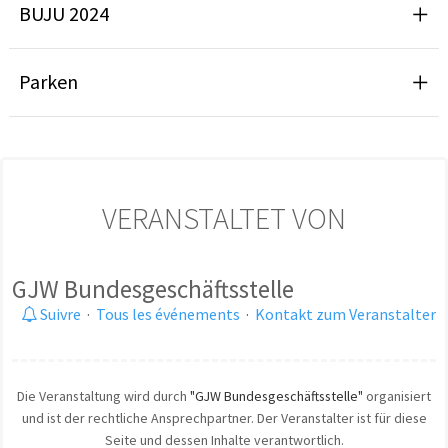
BUJU 2024
Parken
VERANSTALTET VON
GJW Bundesgeschäftsstelle
Suivre
·
Tous les événements
·
Kontakt zum Veranstalter
Die Veranstaltung wird durch
"GJW Bundesgeschäftsstelle"
organisiert
und ist der rechtliche Ansprechpartner. Der Veranstalter ist für diese
Seite und dessen Inhalte verantwortlich.