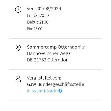
ven., 02/08/2024
Entrée: 20:30
Début: 21:30
Fin: 23:00
Sommercamp Otterndorf
Hannoverscher Weg 6
DE-21762 Otterndorf
Veranstaltet von:
GJW Bundesgeschäftsstelle
Infos und Kontakt