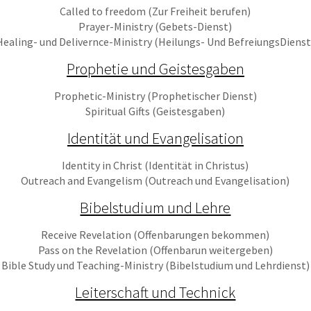
Called to freedom (Zur Freiheit berufen)
Prayer-Ministry (Gebets-Dienst)
Healing- und Delivernce-Ministry (Heilungs- Und BefreiungsDienst
Prophetie und Geistesgaben
Prophetic-Ministry (Prophetischer Dienst)
Spiritual Gifts (Geistesgaben)
Identität und Evangelisation
Identity in Christ (Identität in Christus)
Outreach and Evangelism (Outreach und Evangelisation)
Bibelstudium und Lehre
Receive Revelation (Offenbarungen bekommen)
Pass on the Revelation (Offenbarun weitergeben)
Bible Study und Teaching-Ministry (Bibelstudium und Lehrdienst)
Leiterschaft und Technick