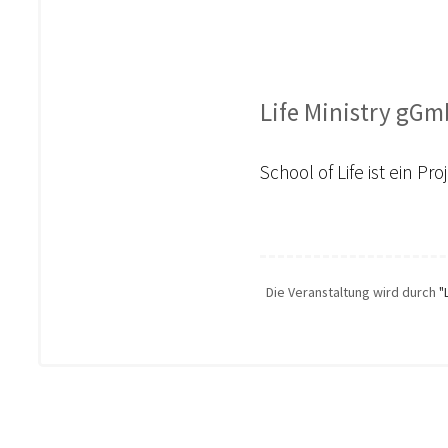
Life Ministry gG
School of Life ist ein Pr
Die Veranstaltung wird durch
"