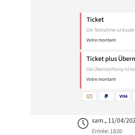
sam., 11/04/20
Entrée: 18:00