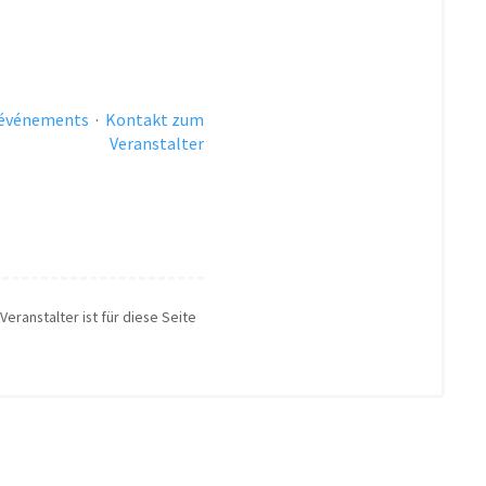
 événements
·
Kontakt zum
Veranstalter
Veranstalter ist für diese Seite