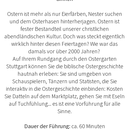
Ostern ist mehr als nur Eierfärben, Nester suchen
und dem Osterhasen hinterherjagen. Ostern ist
fester Bestandteil unserer christlichen
abendländischen Kultur. Doch was steckt eigentlich
wirklich hinter diesen Feiertagen? Wie war das
damals vor über 2000 Jahren?
Auf Ihrem Rundgang durch den Ostergarten
Stuttgart können Sie die biblische Ostergeschichte
hautnah erleben: Sie sind umgeben von
Schauspielern, Tänzern und Statisten, die Sie
interaktiv in die Ostergeschichte einbinden: Kosten
Sie Datteln auf dem Marktplatz, gehen Sie mit Eseln
auf Tuchfühlung... es ist eine Vorführung für alle
Sinne.
Dauer der Führung:
ca. 60 Minuten