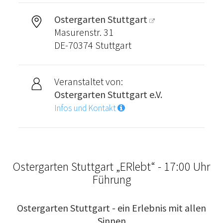
Ostergarten Stuttgart
Masurenstr. 31
DE-70374 Stuttgart
Veranstaltet von:
Ostergarten Stuttgart e.V.
Infos und Kontakt
Ostergarten Stuttgart „ERlebt“ - 17:00 Uhr
Führung
Ostergarten Stuttgart - ein Erlebnis mit allen
Sinnen