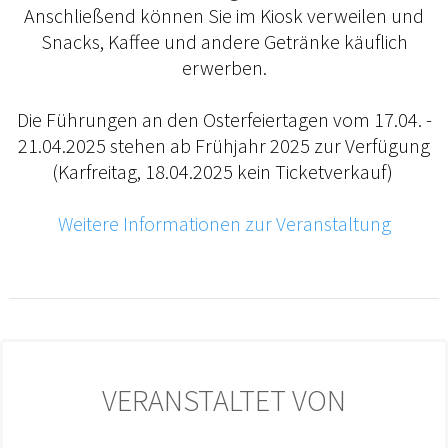
Anschließend können Sie im Kiosk verweilen und
Snacks, Kaffee und andere Getränke käuflich
erwerben.
Die Führungen an den Osterfeiertagen vom 17.04. -
21.04.2025 stehen ab Frühjahr 2025 zur Verfügung
(Karfreitag, 18.04.2025 kein Ticketverkauf)
Weitere Informationen zur Veranstaltung
VERANSTALTET VON