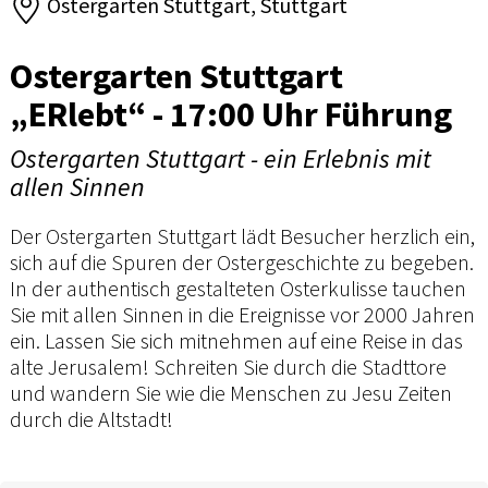
Ostergarten Stuttgart, Stuttgart
Ostergarten Stuttgart
„ERlebt“ - 17:00 Uhr Führung
Ostergarten Stuttgart - ein Erlebnis mit
allen Sinnen
Der Ostergarten Stuttgart lädt Besucher herzlich ein,
sich auf die Spuren der Ostergeschichte zu begeben.
In der authentisch gestalteten Osterkulisse tauchen
Sie mit allen Sinnen in die Ereignisse vor 2000 Jahren
ein. Lassen Sie sich mitnehmen auf eine Reise in das
alte Jerusalem! Schreiten Sie durch die Stadttore
und wandern Sie wie die Menschen zu Jesu Zeiten
durch die Altstadt!