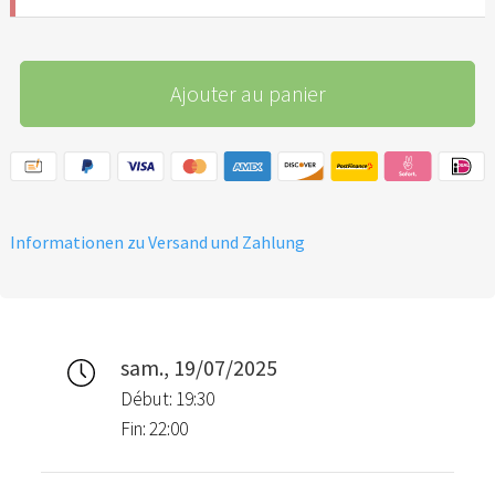
Ajouter au panier
Informationen zu Versand und Zahlung
sam., 19/07/2025
Début: 19:30
Fin: 22:00