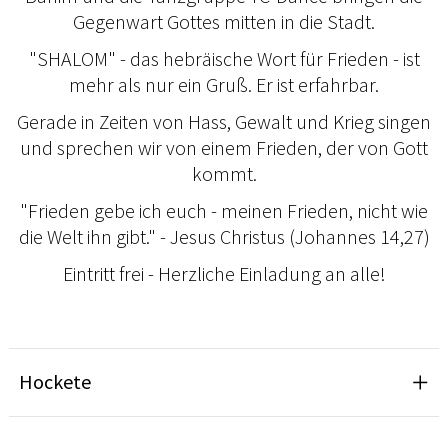
Gegenwart Gottes mitten in die Stadt.
"SHALOM" - das hebräische Wort für Frieden - ist
mehr als nur ein Gruß. Er ist erfahrbar.
Gerade in Zeiten von Hass, Gewalt und Krieg singen
und sprechen wir von einem Frieden, der von Gott
kommt.
"Frieden gebe ich euch - meinen Frieden, nicht wie
die Welt ihn gibt." - Jesus Christus (Johannes 14,27)
Eintritt frei - Herzliche Einladung an alle!
Hockete