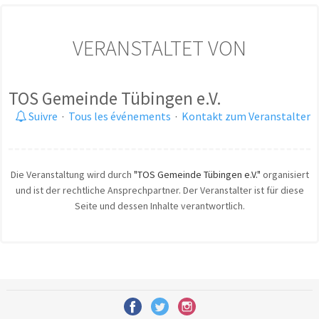
VERANSTALTET VON
TOS Gemeinde Tübingen e.V.
Suivre
·
Tous les événements
·
Kontakt zum Veranstalter
Die Veranstaltung wird durch
"TOS Gemeinde Tübingen e.V."
organisiert
und ist der rechtliche Ansprechpartner. Der Veranstalter ist für diese
Seite und dessen Inhalte verantwortlich.