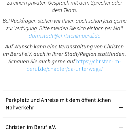
zu einem privaten Gespräch mit dem Sprecher oder
dem Team.
Bei Rückfragen stehen wir Ihnen auch schon jetzt gerne
zur Verfügung. Bitte melden Sie sich einfach per Mail
darmstadt@christenimberuf.de
Auf Wunsch kann eine Veranstaltung von Christen
im Beruf e.V. auch in Ihrer Stadt/Region stattfinden.
Schauen Sie auch gerne auf
https://christen-im-
beruf.de/chapter/da-unterwegs/
Parkplatz und Anreise mit dem öffentlichen
Nahverkehr
Christen im Beruf e.V.