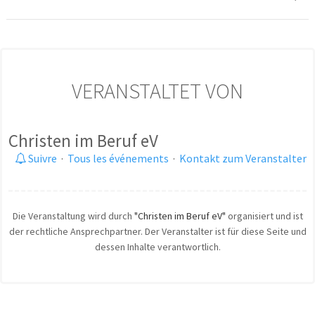
VERANSTALTET VON
Christen im Beruf eV
Suivre
·
Tous les événements
·
Kontakt zum Veranstalter
Die Veranstaltung wird durch
"Christen im Beruf eV"
organisiert und ist
der rechtliche Ansprechpartner. Der Veranstalter ist für diese Seite und
dessen Inhalte verantwortlich.