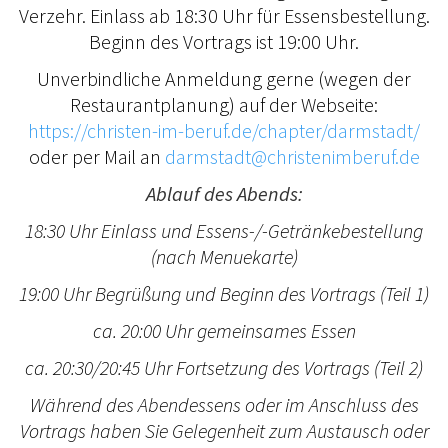
Verzehr. Einlass ab 18:30 Uhr für Essensbestellung.
Beginn des Vortrags ist 19:00 Uhr.
Unverbindliche Anmeldung gerne (wegen der
Restaurantplanung) auf der Webseite:
https://christen-im-beruf.de/chapter/darmstadt/
oder per Mail an
darmstadt@christenimberuf.de
Ablauf des Abends:
18:30 Uhr Einlass und Essens-/-Getränkebestellung
(nach Menuekarte)
19:00 Uhr Begrüßung und Beginn des Vortrags (Teil 1)
ca. 20:00 Uhr
gemeinsames Essen
ca. 20:30/20:45 Uhr Fortsetzung des Vortrags (Teil 2)
Während des Abendessens oder im Anschluss des
Vortrags haben Sie Gelegenheit zum Austausch oder