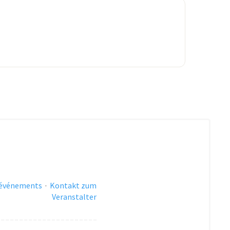
 événements
·
Kontakt zum
Veranstalter