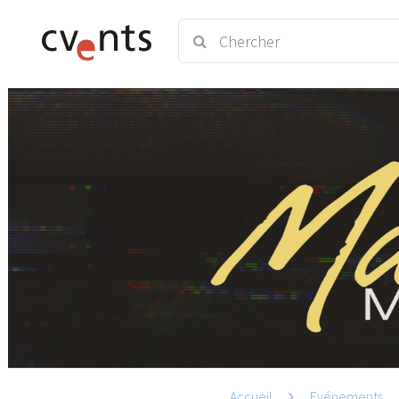
Accueil
Evénements