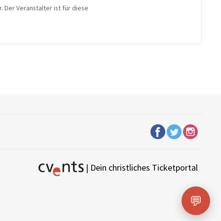
 Der Veranstalter ist für diese
| Dein christliches Ticketportal
💬