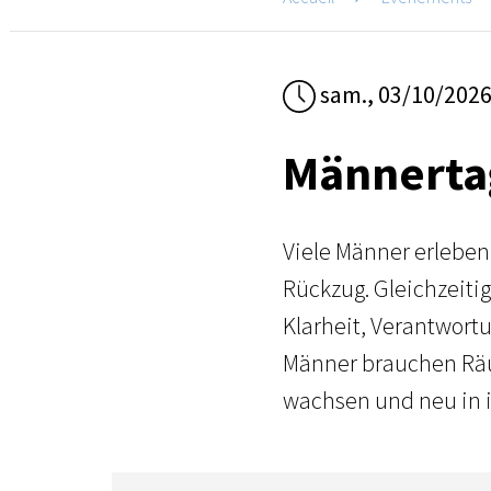
sam., 03/10/202
Männerta
Viele Männer erleben
Rückzug. Gleichzeitig
Klarheit, Verantwortu
Männer brauchen Räu
wachsen und neu in 