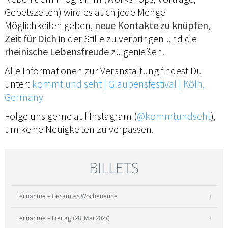
Gebetszeiten) wird es auch jede Menge
Möglichkeiten geben,
neue Kontakte zu knüpfen
,
Zeit für Dich
in der Stille zu verbringen und die
rheinische Lebensfreude
zu genießen.
Alle Informationen zur Veranstaltung findest Du
unter:
kommt und seht | Glaubensfestival | Köln,
Germany
Folge uns gerne auf Instagram (
@kommtundseht
),
um keine Neuigkeiten zu verpassen.