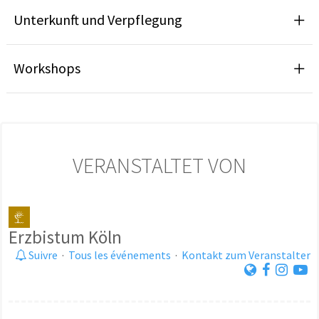
Unterkunft und Verpflegung
Workshops
VERANSTALTET VON
Erzbistum Köln
Suivre
·
Tous les événements
·
Kontakt zum Veranstalter