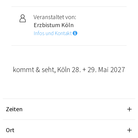
Veranstaltet von:
Erzbistum Köln
Infos und Kontakt
kommt & seht, Köln 28. + 29. Mai 2027
Zeiten
Ort