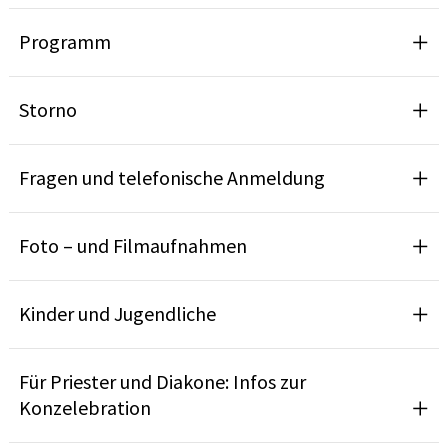
Programm
Storno
Fragen und telefonische Anmeldung
Foto – und Filmaufnahmen
Kinder und Jugendliche
Für Priester und Diakone: Infos zur
Konzelebration