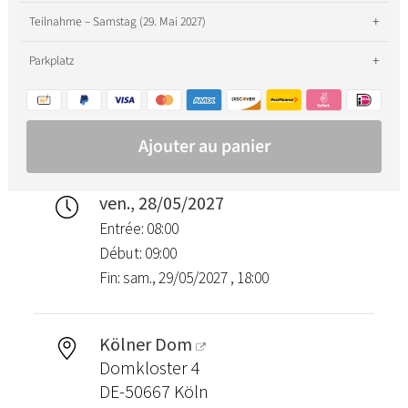
ven., 28/05/2027
Entrée: 08:00
Début: 09:00
Fin: sam., 29/05/2027 , 18:00
Kölner Dom
Domkloster 4
DE-50667 Köln