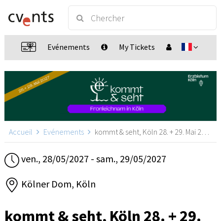
Evénements
My Tickets
Accueil
Evénements
kommt & seht, Köln 28. + 29. Mai 2027, Köln
ven., 28/05/2027 - sam., 29/05/2027
Kölner Dom, Köln
kommt & seht, Köln 28. + 29.