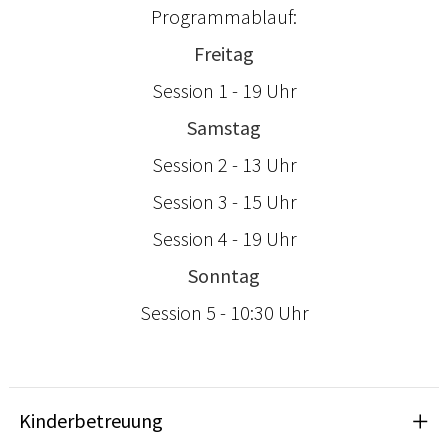
Programmablauf:
Freitag
Session 1 - 19 Uhr
Samstag
Session 2 - 13 Uhr
Session 3 - 15 Uhr
Session 4 - 19 Uhr
Sonntag
Session 5 - 10:30 Uhr
Kinderbetreuung