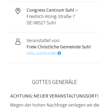
Congress Centrum Suhl
Friedrich-König-Straße 7
DE-98527 Suhl
Veranstaltet von:
Freie Christliche Gemeinde Suhl
Infos und Kontakt
GOTTES GENERÄLE
ACHTUNG: NEUER VERANSTALTUNGSORT!
Wegen der hohen Nachfrage verlegen wir die