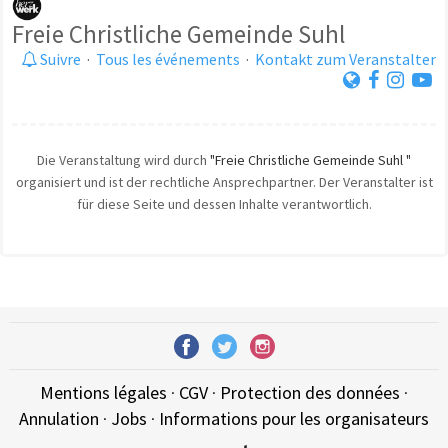
Freie Christliche Gemeinde Suhl
Suivre
·
Tous les événements
·
Kontakt zum Veranstalter
Die Veranstaltung wird durch
"Freie Christliche Gemeinde Suhl "
organisiert und ist der rechtliche Ansprechpartner. Der Veranstalter ist
für diese Seite und dessen Inhalte verantwortlich.
Mentions légales
·
CGV
·
Protection des données
·
Annulation
·
Jobs
·
Informations pour les organisateurs