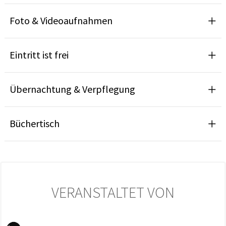
Foto & Videoaufnahmen
Eintritt ist frei
Übernachtung & Verpflegung
Büchertisch
VERANSTALTET VON