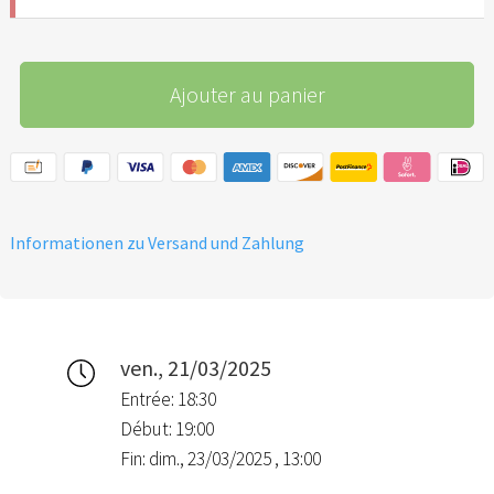
Ajouter au panier
Informationen zu Versand und Zahlung
ven., 21/03/2025
Entrée: 18:30
Début: 19:00
Fin: dim., 23/03/2025 , 13:00