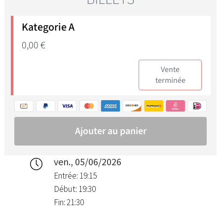
ven., 05/06/2026
Entrée: 19:15
Début: 19:30
Fin: 21:30