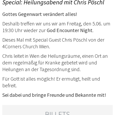
Special: Heilungsabend mit Chris Pöschl
Gottes Gegenwart verändert alles!
Deshalb treffen wir uns wir am Freitag, den 5.06. um
19:30 Uhr wieder zur
God Encounter Night
.
Dieses Mal mit Special Guest Chris Pöschl von der
4Corners Church Wien.
Chris leitet in Wien die Heilungsräume, einen Ort an
dem regelmäßig für Kranke gebetet wird und
Heilungen an der Tagesordnung sind.
Für Gott ist alles möglich! Er ermutigt, heilt und
befreit.
Sei dabei und bringe Freunde und Bekannte mit!