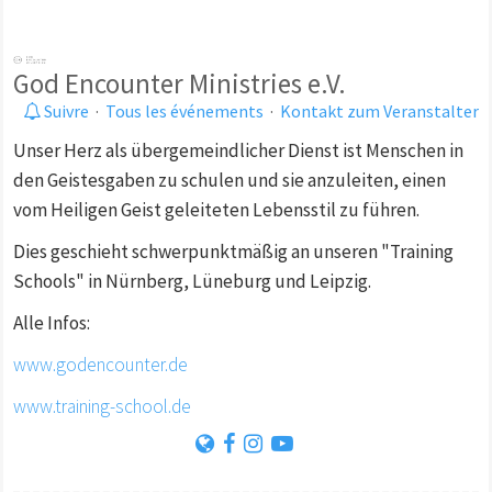
God Encounter Ministries e.V.
Suivre
·
Tous les événements
·
Kontakt zum Veranstalter
Unser Herz als übergemeindlicher Dienst ist Menschen in
den Geistesgaben zu schulen und sie anzuleiten, einen
vom Heiligen Geist geleiteten Lebensstil zu führen.
Dies geschieht schwerpunktmäßig an unseren "Training
Schools" in Nürnberg, Lüneburg und Leipzig.
Alle Infos:
www.godencounter.de
www.training-school.de