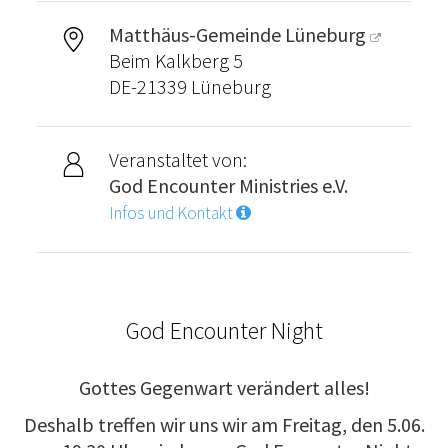
Matthäus-Gemeinde Lüneburg
Beim Kalkberg 5
DE-21339 Lüneburg
Veranstaltet von:
God Encounter Ministries e.V.
Infos und Kontakt
God Encounter Night
Gottes Gegenwart verändert alles!
Deshalb treffen wir uns wir am Freitag, den 5.06.