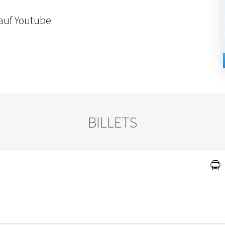
 auf Youtube
BILLETS