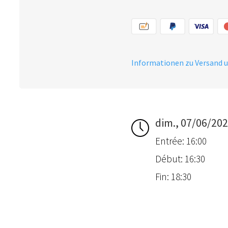
Informationen zu Versand 
dim., 07/06/20
Entrée: 16:00
Début: 16:30
Fin: 18:30