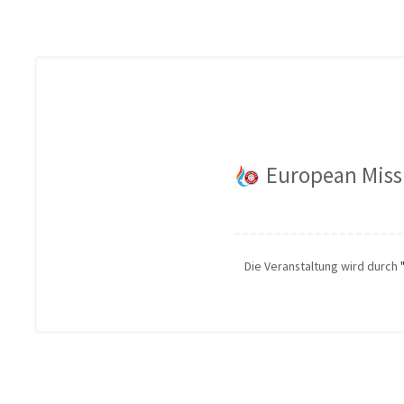
European Miss
Die Veranstaltung wird durch