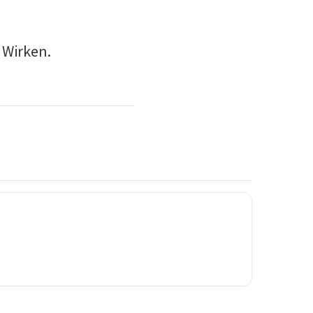
 Wirken.