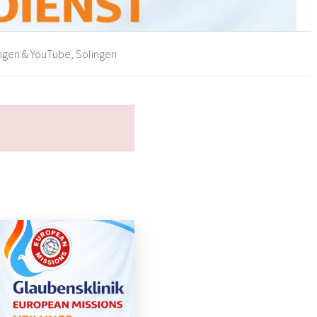
ingen & YouTube, Solingen