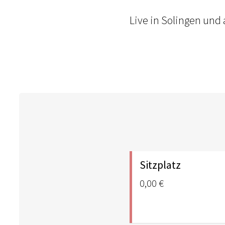
Live in Solingen und
Sitzplatz
0,00 €