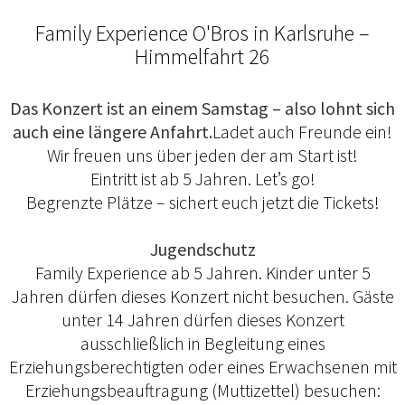
Family Experience O'Bros in Karlsruhe –
Himmelfahrt 26
Das Konzert ist an einem Samstag – also lohnt sich
auch eine längere Anfahrt.
Ladet auch Freunde ein!
Wir freuen uns über jeden der am Start ist!
Eintritt ist ab 5 Jahren. Let’s go!
Begrenzte Plätze – sichert euch jetzt die Tickets!
Jugendschutz
Family Experience ab 5 Jahren. Kinder unter 5
Jahren dürfen dieses Konzert nicht besuchen. Gäste
unter 14 Jahren dürfen dieses Konzert
ausschließlich in Begleitung eines
Erziehungsberechtigten oder eines Erwachsenen mit
Erziehungsbeauftragung (Muttizettel) besuchen: