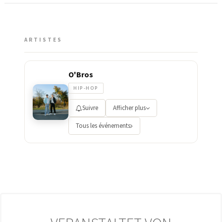
ARTISTES
O'Bros
HIP-HOP
Suivre
Afficher plus
Tous les événements