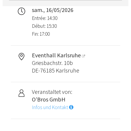
sam., 16/05/2026
Entrée: 14:30
Début: 15:30
Fin: 17:00
Eventhall Karlsruhe
Griesbachstr. 10b
DE-76185 Karlsruhe
Veranstaltet von:
O’Bros GmbH
Infos und Kontakt