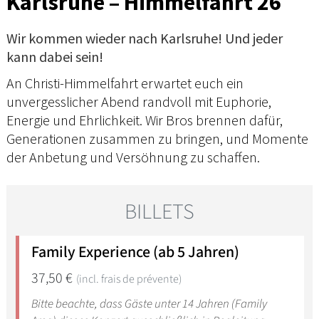
Karlsruhe – Himmelfahrt 26
Wir kommen wieder nach Karlsruhe! Und jeder
kann dabei sein!
An Christi-Himmelfahrt erwartet euch ein
unvergesslicher Abend randvoll mit Euphorie,
Energie und Ehrlichkeit. Wir Bros brennen dafür,
Generationen zusammen zu bringen, und Momente
der Anbetung und Versöhnung zu schaffen.