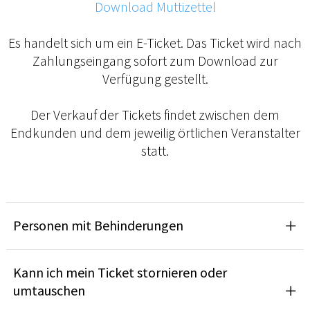
Download Muttizettel
Es handelt sich um ein E-Ticket. Das Ticket wird nach
Zahlungseingang sofort zum Download zur
Verfügung gestellt.
Der Verkauf der Tickets findet zwischen dem
Endkunden und dem jeweilig örtlichen Veranstalter
statt.
Personen mit Behinderungen
Kann ich mein Ticket stornieren oder
umtauschen