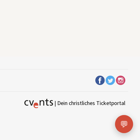
| Dein christliches Ticketportal
💬