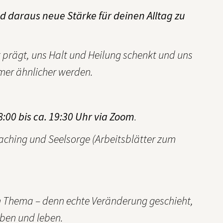
nd daraus neue Stärke für deinen Alltag zu
 prägt, uns Halt und Heilung schenkt und uns
mer ähnlicher werden.
00 bis ca. 19:30 Uhr via Zoom
.
aching und Seelsorge (Arbeitsblätter zum
 Thema – denn echte Veränderung geschieht,
üben und leben.