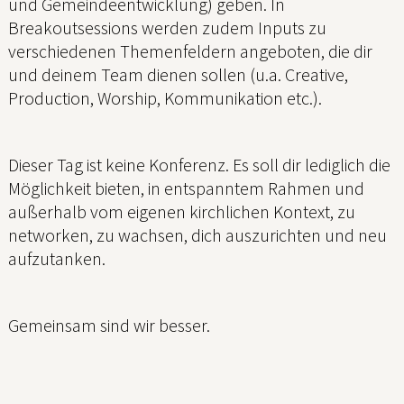
und Gemeindeentwicklung) geben. In
Breakoutsessions werden zudem Inputs zu
verschiedenen Themenfeldern angeboten, die dir
und deinem Team dienen sollen (u.a. Creative,
Production, Worship, Kommunikation etc.).
Dieser Tag ist keine Konferenz. Es soll dir lediglich die
Möglichkeit bieten, in entspanntem Rahmen und
außerhalb vom eigenen kirchlichen Kontext, zu
networken, zu wachsen, dich auszurichten und neu
aufzutanken.
Gemeinsam sind wir besser.