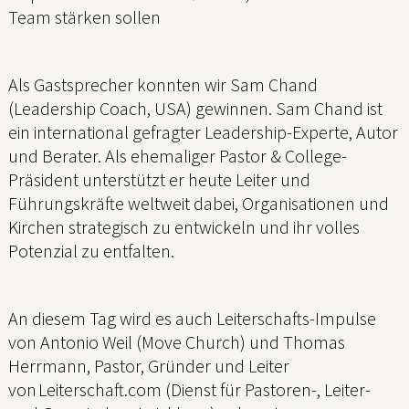
Team stärken sollen
Als Gastsprecher konnten wir Sam Chand
(Leadership Coach, USA) gewinnen. Sam Chand ist
ein international gefragter Leadership-Experte, Autor
und Berater. Als ehemaliger Pastor & College-
Präsident unterstützt er heute Leiter und
Führungskräfte weltweit dabei, Organisationen und
Kirchen strategisch zu entwickeln und ihr volles
Potenzial zu entfalten.
An diesem Tag wird es auch Leiterschafts-Impulse
von Antonio Weil (Move Church) und Thomas
Herrmann, Pastor, Gründer und Leiter
von Leiterschaft.com (Dienst für Pastoren-, Leiter-