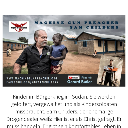
Kinder im Bürgerkrieg im Sudan. Sie werden
gefoltert, vergewaltigt und als Kindersoldaten
missbraucht. Sam Childers, der ehemalige
Drogendealer weiß: Hier ist er als Christ gefragt. Er
muss handeln. Er gibt sein komfortables Leben in