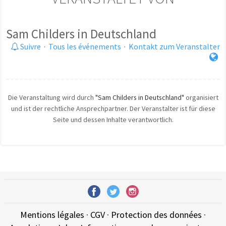
Sam Childers in Deutschland
Suivre
·
Tous les événements
·
Kontakt zum Veranstalter
Die Veranstaltung wird durch
"Sam Childers in Deutschland"
organisiert
und ist der rechtliche Ansprechpartner. Der Veranstalter ist für diese
Seite und dessen Inhalte verantwortlich.
Mentions légales
·
CGV
·
Protection des données
·