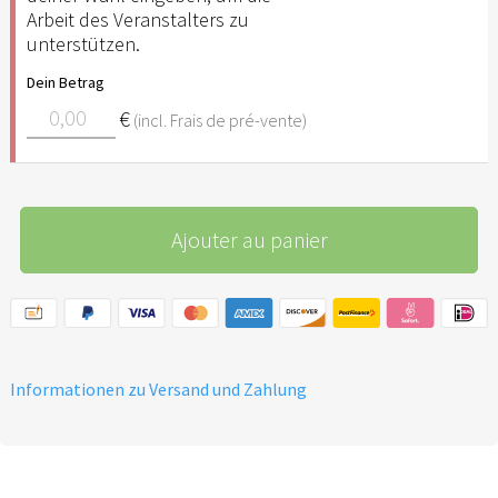
Arbeit des Veranstalters zu
unterstützen.
Dein Betrag
€
(incl. Frais de pré-vente)
Ajouter au panier
Informationen zu Versand und Zahlung