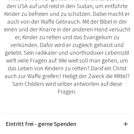
den USA auf und reist in den Sudan, um entführte
Kinder zu befreien und zu schützen. Dabei macht er
auch von der Waffe Gebrauch. Mit der Bibel in der
einen und der Knarre in der anderen Hand versucht
er, Kinder zu retten und das Evangelium zu
verkünden. Dafür wird er zugleich gehasst und
geliebt. Sein radikaler und unorthodoxer Lebensstil
wirft viele Fragen auf: Wie weit soll man gehen, um
das Leben von Kindern zu retten? Darxf ein Christ
auch zur Waffe greifen? Heiligt der Zweck die Mittel?
Sam Childers wird selber antworten auf diese
Fragen.
Eintritt frei - gerne Spenden