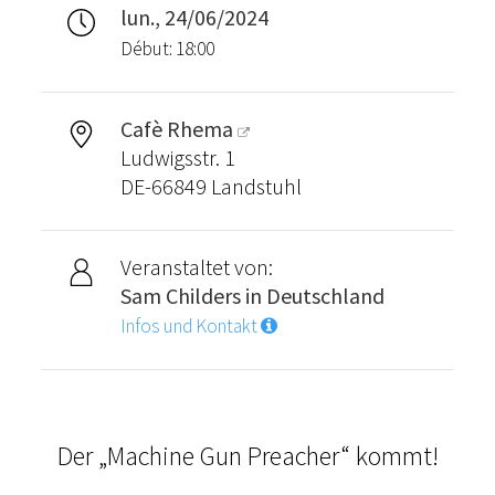
lun., 24/06/2024
Début: 18:00
Cafè Rhema
Ludwigsstr. 1
DE-66849 Landstuhl
Veranstaltet von:
Sam Childers in Deutschland
Infos und Kontakt
Der „Machine Gun Preacher“ kommt!