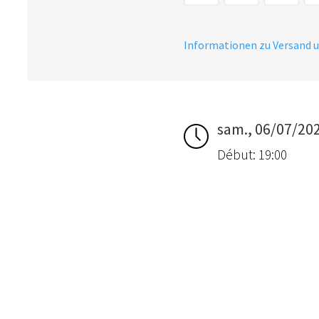
Informationen zu Versand 
sam., 06/07/20
Début: 19:00