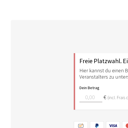
Freie Platzwahl. Ei
Hier kannst du einen B
Veranstalters zu unter
Dein Betrag
€
(incl. Frai