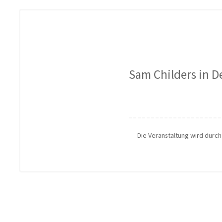
Sam Childers in D
Die Veranstaltung wird durc