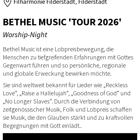
Filharmonie Filderstadt, Filderstadt
BETHEL MUSIC 'TOUR 2026'
Worship-Night
Bethel Music ist eine Lobpreisbewegung, die
Menschen zu tiefgreifenden Erfahrungen mit Gottes
Gegenwart führen und so persönliche, regionale
und globale Erweckung bewirken möchte.
Sie sind weltweit bekannt für Lieder wie „Reckless
Love“, „Raise a Hallelujah“, „Goodness of God“ und
„No Longer Slaves“. Durch die Verbindung von
zeitgenössischer Musik, Folk und Lobpreis schaffen
sie Musik, die den Glauben stärkt und zu kraftvollen
Begegnungen mit Gott einlädt..