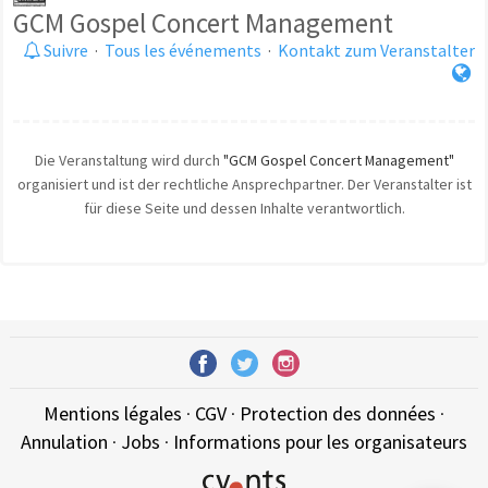
GCM Gospel Concert Management
Suivre
·
Tous les événements
·
Kontakt zum Veranstalter
Die Veranstaltung wird durch
"GCM Gospel Concert Management"
organisiert und ist der rechtliche Ansprechpartner. Der Veranstalter ist
für diese Seite und dessen Inhalte verantwortlich.
Mentions légales
·
CGV
·
Protection des données
·
Annulation
·
Jobs
·
Informations pour les organisateurs