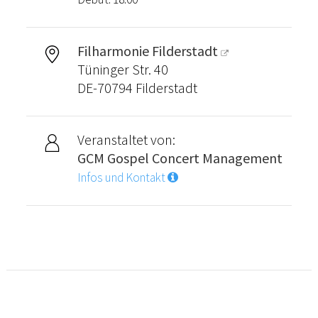
Filharmonie Filderstadt
Tüninger Str. 40
DE-70794 Filderstadt
Veranstaltet von:
GCM Gospel Concert Management
Infos und Kontakt