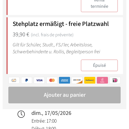
dim., 17/05/2026
Entrée: 17:00
Début: 18:00