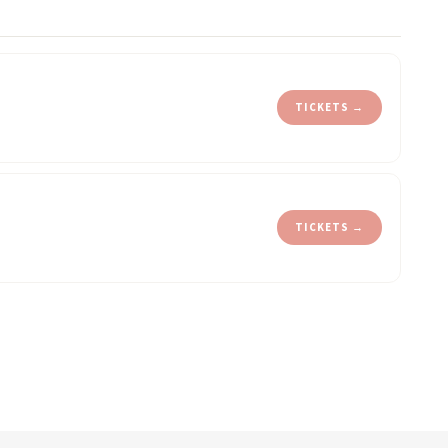
TICKETS →
TICKETS →