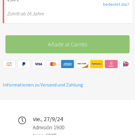
bedeutet das?
Zutritt ab 16 Jahre
Añadir al Carrito
Informationen zu Versand und Zahlung
vie., 27/9/24
Admisión: 19:00