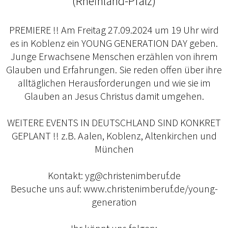
(Rheinland-Pfalz)
PREMIERE !! Am Freitag 27.09.2024 um 19 Uhr wird
es in Koblenz ein YOUNG GENERATION DAY geben.
Junge Erwachsene Menschen erzählen von ihrem
Glauben und Erfahrungen. Sie reden offen über ihre
alltäglichen Herausforderungen und wie sie im
Glauben an Jesus Christus damit umgehen.
WEITERE EVENTS IN DEUTSCHLAND SIND KONKRET
GEPLANT !! z.B. Aalen, Koblenz, Altenkirchen und
München
Kontakt: yg@christenimberuf.de
Besuche uns auf: www.christenimberuf.de/young-
generation