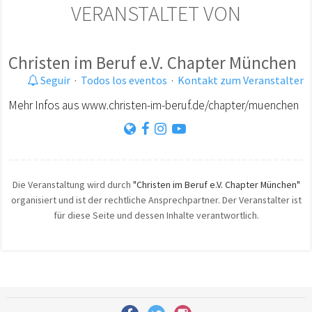
VERANSTALTET VON
Christen im Beruf e.V. Chapter München
Seguir
·
Todos los eventos
·
Kontakt zum Veranstalter
Mehr Infos aus www.christen-im-beruf.de/chapter/muenchen
Die Veranstaltung wird durch
"Christen im Beruf e.V. Chapter München"
organisiert und ist der rechtliche Ansprechpartner. Der Veranstalter ist
für diese Seite und dessen Inhalte verantwortlich.