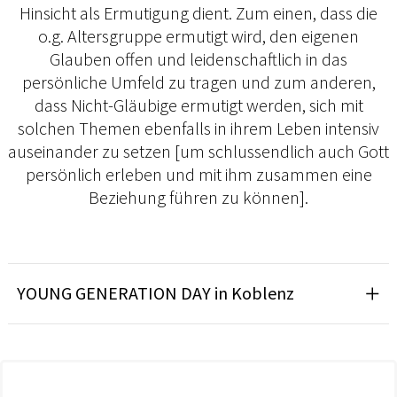
Hinsicht als Ermutigung dient. Zum einen, dass die
o.g. Altersgruppe ermutigt wird, den eigenen
Glauben offen und leidenschaftlich in das
persönliche Umfeld zu tragen und zum anderen,
dass Nicht-Gläubige ermutigt werden, sich mit
solchen Themen ebenfalls in ihrem Leben intensiv
auseinander zu setzen [um schlussendlich auch Gott
persönlich erleben und mit ihm zusammen eine
Beziehung führen zu können].
YOUNG GENERATION DAY in Koblenz