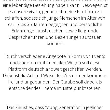
eine lebendige Beziehung haben kann. Deswegen ist
es unsere Vision, genau dafür eine Plattform zu
schaffen, sodass sich junge Menschen im Alter von
ca. 17 bis 35 Jahren begegnen und persönliche
Erfahrungen austauschen, sowie tiefgründe
Gespräche führen und Beziehungen aufbauen
können.
Durch verschiedene Angebote in Form von Events
und anderen multimedialen Wegen soll diese
Plattform deutschlandweit geschaffen werden.
Dabei ist die Art und Weise des Zusammenkommens
frei und ungebunden. Der Glaube soll dabei als
entscheidendes Thema im Mittelpunkt stehen.
Das Ziel ist es, dass Young Generation in jeglicher